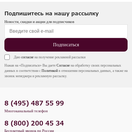
Подпишитесь на нашу рассылку
Новости, скидки и акции для подписчиков
Подписаться
Даю
согласие
на получение рекламной рассылки
Нажав на «Подписаться» Вы даете
Согласие
на обработку своих персональных
данных в соответствии с
Политикой
в отношении персональных данных, а также на
звонок менеджера и рекламную рассылку.
8 (495) 487 55 99
Многоканальный телефон
8 (800) 200 45 34
Бесплатный звонок по России