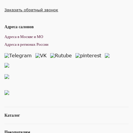
Заказать обратный звонок
Адреса салонов
Адреса в Москве и МО
Адреса в регионах России
Каталог
Покупателям