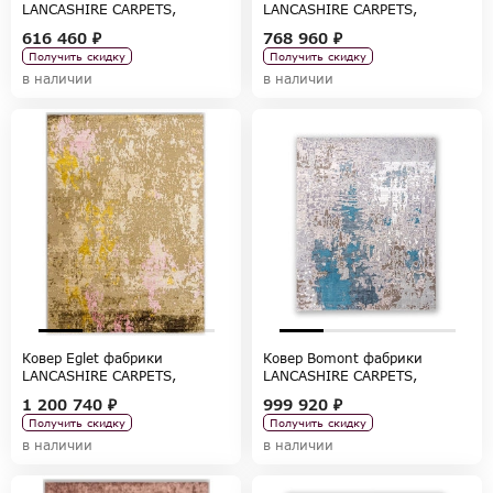
LANCASHIRE CARPETS,
LANCASHIRE CARPETS,
коллекция CARPETS
коллекция CARPETS
616 460 ₽
768 960 ₽
Получить скидку
Получить скидку
в наличии
в наличии
Ковер Eglet фабрики
Ковер Bomont фабрики
LANCASHIRE CARPETS,
LANCASHIRE CARPETS,
коллекция CARPETS
коллекция CARPETS
1 200 740 ₽
999 920 ₽
Получить скидку
Получить скидку
в наличии
в наличии