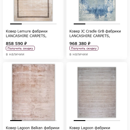
Ковер Lemure фабрики
Ковер JС Cradle GrB фабрики
LANCASHIRE CARPETS,
LANCASHIRE CARPETS,
коллекция CARPETS
коллекция CARPETS
858 590 ₽
968 380 ₽
Получить скидку
Получить скидку
в наличии
в наличии
Ковер Lagoon Balkan фабрики
Ковер Lagoon фабрики