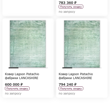
CARPETS, коллекция CARPETS
783 360 ₽
Получить скидку
по запросу
Ковер Lagoon Pistachio
Ковер Lagoon Pistachio
фабрики LANCASHIRE
фабрики LANCASHIRE
CARPETS, коллекция CARPETS
CARPETS, коллекция CARPETS
600 000 ₽
794 240 ₽
Получить скидку
Получить скидку
по запросу
по запросу