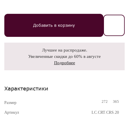
Добавить в корзину
Лучшее на распродаже.
Увеличенные скидки до 60% в августе
Подробнее
Характеристики
272
365
Размер
Артикул
LC.CRT.CRS.20