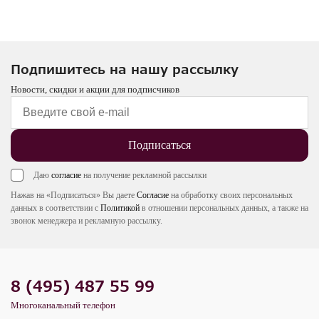
Подпишитесь на нашу рассылку
Новости, скидки и акции для подписчиков
Подписаться
Даю
согласие
на получение рекламной рассылки
Нажав на «Подписаться» Вы даете
Согласие
на обработку своих персональных
данных в соответствии с
Политикой
в отношении персональных данных, а также на
звонок менеджера и рекламную рассылку.
8 (495) 487 55 99
Многоканальный телефон