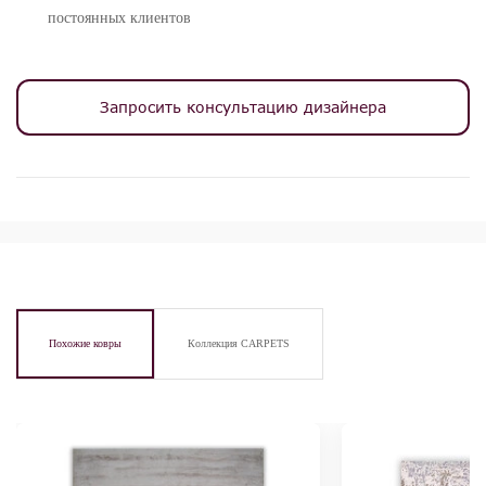
постоянных клиентов
Запросить консультацию дизайнера
Похожие ковры
Коллекция CARPETS