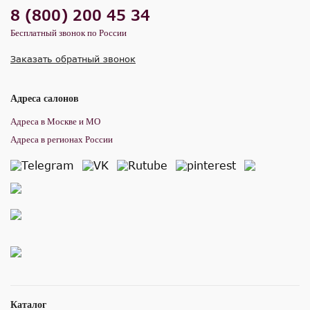
8 (800) 200 45 34
Бесплатный звонок по России
Заказать обратный звонок
Адреса салонов
Адреса в Москве и МО
Адреса в регионах России
Каталог