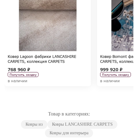
Ковер Lagoon фабрики LANCASHIRE
Ковер Bomont фаб
CARPETS, коллекция CARPETS
CARPETS, коллекци
768 960 ₽
999 920 ₽
Получить скидку
Получить скидку
в наличии
в наличии
Товар в категориях:
Ковры из
Ковры LANCASHIRE CARPETS
Ковры для интерьера