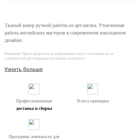
Тканый ковер ручной работы из арт-шелка. Утонченная
работа английских мастеров в современном изысканном
дизайне.
Внимание! Цвета предметов на изображениях могут отличаться из-за
особенностей цветопередачи различных мониторов.
Узнать больше
Профессиональные
Услуга примерки
доставка и сборка
Программа лояльности для