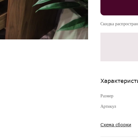
Скидка распростран
Характерист
Размер
Артикул
Схема сборки