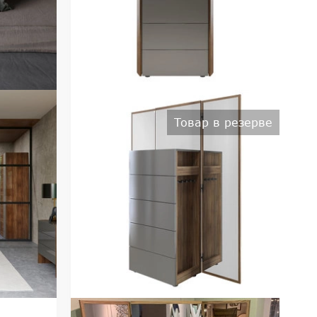
Товар в резерве