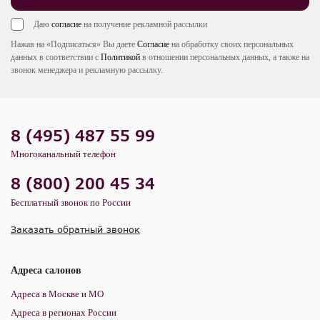
Даю
согласие
на получение рекламной рассылки
Нажав на «Подписаться» Вы даете
Согласие
на обработку своих персональных
данных в соответствии с
Политикой
в отношении персональных данных, а также на
звонок менеджера и рекламную рассылку.
8 (495) 487 55 99
Многоканальный телефон
8 (800) 200 45 34
Бесплатный звонок по России
Заказать обратный звонок
Адреса салонов
Адреса в Москве и МО
Адреса в регионах России