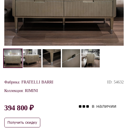
Фабрика:
FRATELLI BARRI
ID:
54632
Коллекция:
RIMINI
в наличии
394 800 ₽
Получить скидку