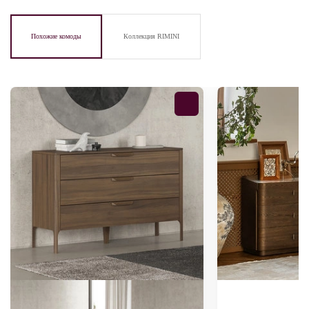
Похожие комоды
Коллекция RIMINI