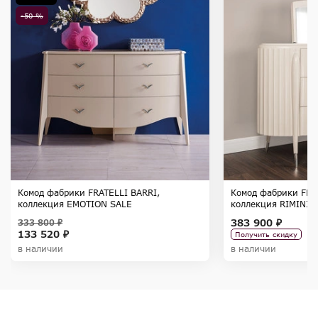
-50 %
Комод фабрики FRATELLI BARRI,
Комод фабрики FRA
коллекция EMOTION SALE
коллекция RIMINI
383 900 ₽
333 800 ₽
133 520 ₽
Получить скидку
в наличии
в наличии