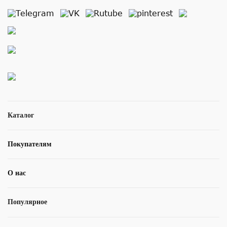
Каталог
Покупателям
О нас
Популярное