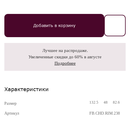
Добавить в корзину
Лучшее на распродаже.
Увеличенные скидки до 60% в августе
Подробнее
Характеристики
132.5
48
82.6
Размер
Артикул
FB.CHD.RIM.238