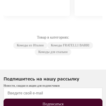
Товар в категориях:
Комоды из Италии
Комоды FRATELLI BARRI
Комоды для спальни
Подпишитесь на нашу рассылку
Новости, скидки и акции для подписчиков
Подписаться