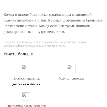
Комод в шпоне бразильского палисандра в глянцевой
отделке выполнен в стиле Ар-деко. Основание из бронзовой
нержавеющей стали. Комод оснащен тремя ящиками,
декорированными внутри вельветом.
Внимание! Цвета предметов на изображениях могут отличаться из-за
особенностей цветопередачи различных мониторов.
Узнать больше
Профессиональные
Услуга примерки
доставка и сборка
Программа лояльности для