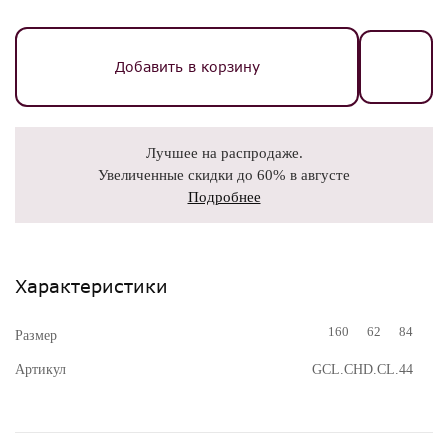
Добавить в корзину
Лучшее на распродаже.
Увеличенные скидки до 60% в августе
Подробнее
Характеристики
160
62
84
Размер
Артикул
GCL.CHD.CL.44