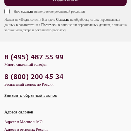
Даю
согласие
на получение рекламной рассылки
Нажав на «Подписаться» Вы даете
Согласие
на обработку своих персональных
данных в соответствии с
Политикой
в отношении персональных данных, а также на
звонок менеджера и рекламную рассылку.
8 (495) 487 55 99
Многоканальный телефон
8 (800) 200 45 34
Бесплатный звонок по России
Заказать обратный звонок
Адреса салонов
Адреса в Москве и МО
Адреса в регионах России