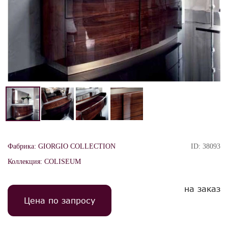
Фабрика:
GIORGIO COLLECTION
ID:
38093
Коллекция:
COLISEUM
на заказ
Цена по запросу