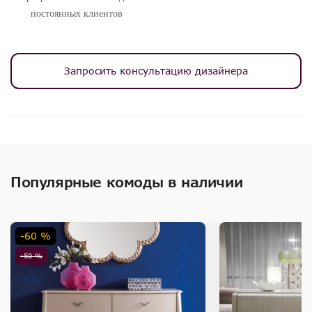
постоянных клиентов
Запросить консультацию дизайнера
Популярные комоды в наличии
-60 %
-50 %