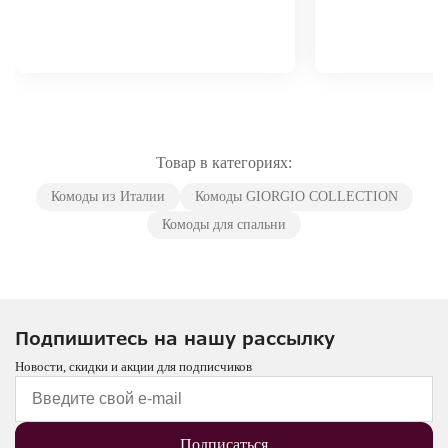
Товар в категориях:
Комоды из Италии
Комоды GIORGIO COLLECTION
Комоды для спальни
Подпишитесь на нашу рассылку
Новости, скидки и акции для подписчиков
Подписаться