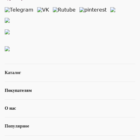
Каталог
Покупателям
О нас
Популярное