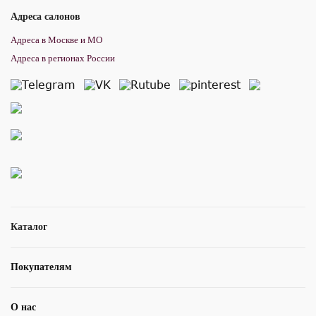
Адреса салонов
Адреса в Москве и МО
Адреса в регионах России
Каталог
Покупателям
О нас