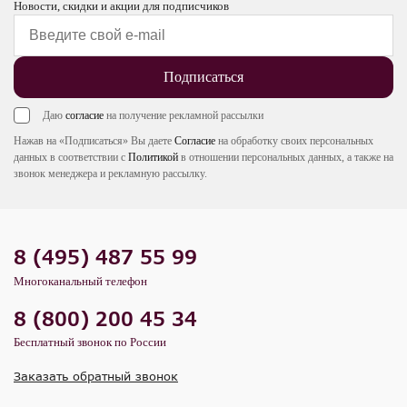
Новости, скидки и акции для подписчиков
Подписаться
Даю
согласие
на получение рекламной рассылки
Нажав на «Подписаться» Вы даете
Согласие
на обработку своих персональных
данных в соответствии с
Политикой
в отношении персональных данных, а также на
звонок менеджера и рекламную рассылку.
8 (495) 487 55 99
Многоканальный телефон
8 (800) 200 45 34
Бесплатный звонок по России
Заказать обратный звонок