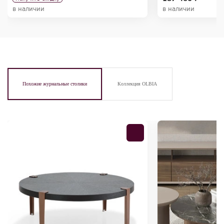
в наличии
в наличии
Похожие журнальные столики
Коллекция OLBIA