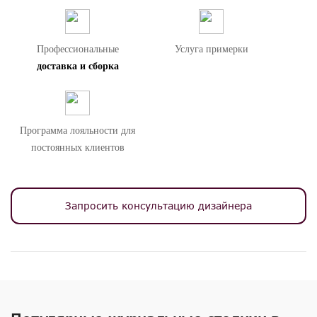
Профессиональные
Услуга примерки
доставка и сборка
Программа лояльности для
постоянных клиентов
Запросить консультацию дизайнера