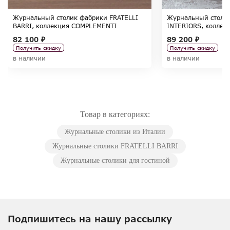
Журнальный столик фабрики FRATELLI
Журнальный столи
BARRI, коллекция COMPLEMENTI
INTERIORS, коллек
82 100 ₽
89 200 ₽
Получить скидку
Получить скидку
в наличии
в наличии
Товар в категориях:
Журнальные столики из Италии
Журнальные столики FRATELLI BARRI
Журнальные столики для гостиной
Подпишитесь на нашу рассылку