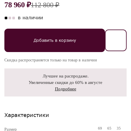
78 960 ₽
112 800 ₽
в наличии
Добавить в корзину
Скидка распространяется только на товар в наличии
Лучшее на распродаже.
Увеличенные скидки до 60% в августе
Подробнее
Характеристики
69
65
35
Размер