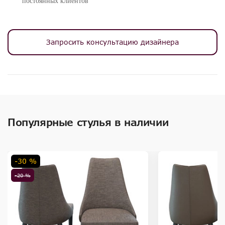
постоянных клиентов
Запросить консультацию дизайнера
Популярные стулья в наличии
-30 %
-20 %