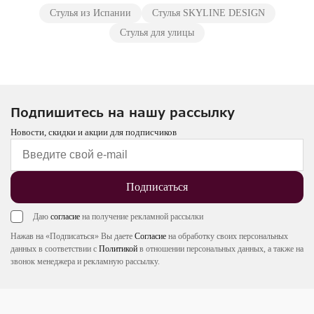
Стулья из Испании
Стулья SKYLINE DESIGN
Стулья для улицы
Подпишитесь на нашу рассылку
Новости, скидки и акции для подписчиков
Подписаться
Даю
согласие
на получение рекламной рассылки
Нажав на «Подписаться» Вы даете
Согласие
на обработку своих персональных
данных в соответствии с
Политикой
в отношении персональных данных, а также на
звонок менеджера и рекламную рассылку.