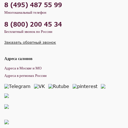
8 (495) 487 55 99
Многоканальный телефон
8 (800) 200 45 34
Бесплатный звонок по России
Заказать обратный звонок
Адреса салонов
Адреса в Москве и МО
Адреса в регионах России