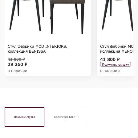
Стул фабрики MOD INTERIORS,
Стул фабрики MOD 
коллекция BENISSA
коллекция MENORC
41 800 ₽
41 800 ₽
29 260 ₽
Получить скидку
в наличии
в наличии
Похожие стулья
Коллекция KRABI