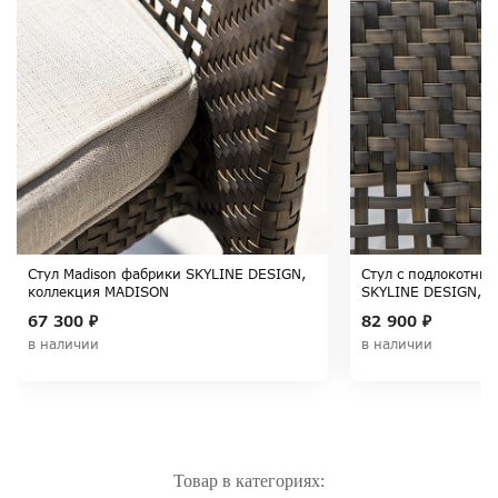
Стул Madison фабрики SKYLINE DESIGN,
Стул с подлокотни
коллекция MADISON
SKYLINE DESIGN, 
67 300 ₽
82 900 ₽
в наличии
в наличии
Товар в категориях: