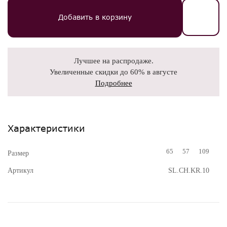
Добавить в корзину
Лучшее на распродаже.
Увеличенные скидки до 60% в августе
Подробнее
Характеристики
65
57
109
Размер
Артикул
SL.CH.KR.10