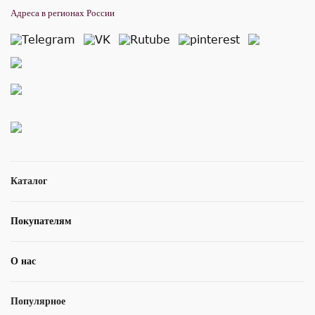
Адреса в регионах России
Каталог
Покупателям
О нас
Популярное