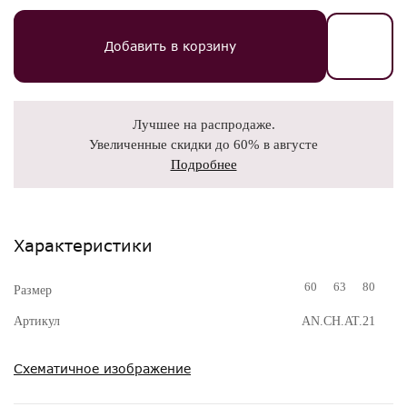
Добавить в корзину
Лучшее на распродаже.
Увеличенные скидки до 60% в августе
Подробнее
Характеристики
60
63
80
Размер
Артикул
AN.CH.AT.21
Схематичное изображение