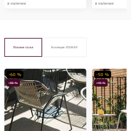
в наличии
в наличии
Похожие стулья
Коллекция ATAMAN
-60 %
-50 %
-50 %
-40 %