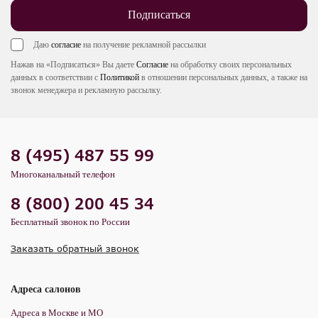
Подписаться
Даю
согласие
на получение рекламной рассылки
Нажав на «Подписаться» Вы даете
Согласие
на обработку своих персональных
данных в соответствии с
Политикой
в отношении персональных данных, а также на
звонок менеджера и рекламную рассылку.
8 (495) 487 55 99
Многоканальный телефон
8 (800) 200 45 34
Бесплатный звонок по России
Заказать обратный звонок
Адреса салонов
Адреса в Москве и МО