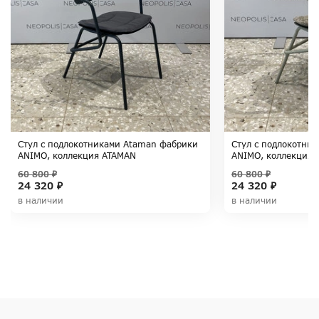
Стул с подлокотниками Ataman фабрики
Стул с подлокотни
ANIMO, коллекция ATAMAN
ANIMO, коллекция 
60 800 ₽
60 800 ₽
24 320 ₽
24 320 ₽
в наличии
в наличии