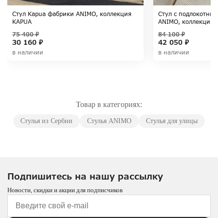
Стул Kapua фабрики ANIMO, коллекция
Стул с подлокотни
KAPUA
ANIMO, коллекция 
75 400 ₽
84 100 ₽
30 160 ₽
42 050 ₽
в наличии
в наличии
Товар в категориях:
Стулья из Сербии
Стулья ANIMO
Стулья для улицы
Подпишитесь на нашу рассылку
Новости, скидки и акции для подписчиков