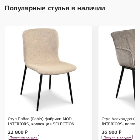
Популярные стулья в наличии
Стул Пабло (Pablo) фабрики MOD
Стул Алехандро (Al
INTERIORS, коллекция SELECTION
INTERIORS, коллек
22 800 ₽
36 900 ₽
Получить скидку
Получить скидку