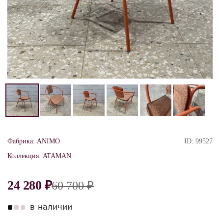
Фабрика:
ANIMO
ID:
99527
Коллекция:
ATAMAN
24 280 ₽
60 700 ₽
в наличии