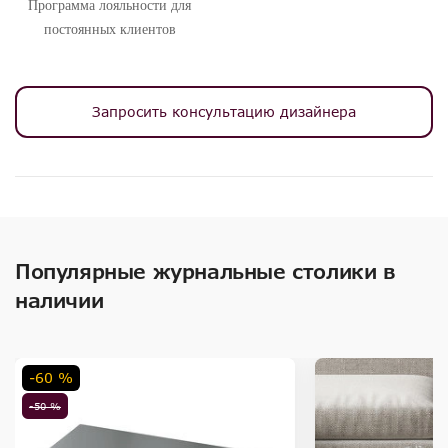
Программа лояльности для
постоянных клиентов
Запросить консультацию дизайнера
Популярные журнальные столики в
наличии
-60 %
-50 %