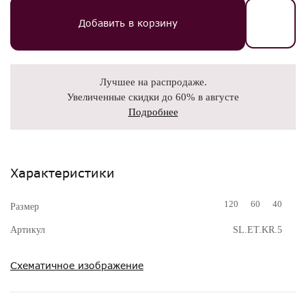
Добавить в корзину
Лучшее на распродаже.
Увеличенные скидки до 60% в августе
Подробнее
Характеристики
120
60
40
Размер
Артикул
SL.ET.KR.5
Схематичное изображение