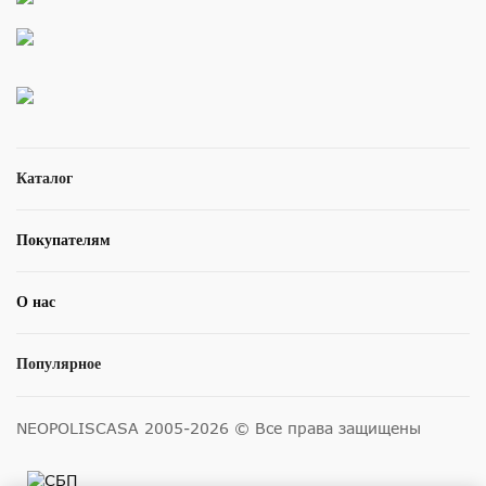
Каталог
Покупателям
О нас
Популярное
NEOPOLISCASA 2005-2026 © Все права защищены