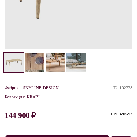
Фабрика:
SKYLINE DESIGN
ID:
102228
Коллекция:
KRABI
на заказ
144 900 ₽