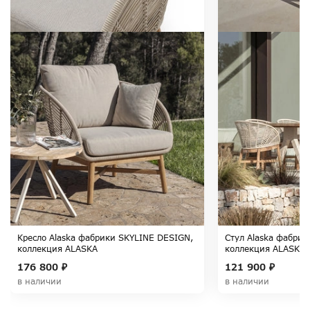
Кресло Alaska фабрики SKYLINE DESIGN,
Стул Alaska фабри
коллекция ALASKA
коллекция ALASKA
176 800 ₽
121 900 ₽
в наличии
в наличии