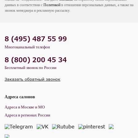
данных в соответствии с
Политикой
в отношении персональных данных, а также на
звонок менеджера и рекламную рассылку.
8 (495) 487 55 99
Многоканальный телефон
8 (800) 200 45 34
Бесплатный звонок по России
Заказать обратный звонок
Адреса салонов
Адреса в Москве и МО
Адреса в регионах России