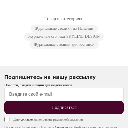
Товар в категориях:
Журнальные столики из Испании
Журнальные столики SKYLINE DESIGN
Журнальные столики для гостиной
Подпишитесь на нашу рассылку
Новости, скидки и акции для подписчиков
Подписаться
Даю
согласие
на получение рекламной рассылки
Нажав на «Подписаться» Вы даете
Согласие
на обработку своих персональных