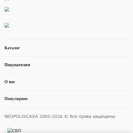
Каталог
Покупателям
О нас
Популярное
NEOPOLISCASA 2005-2026 © Все права защищены