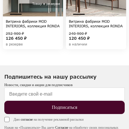
Товар в резерве
Витрина фабрики MOD
Витрина фабрики MOD
INTERIORS, коллекция RONDA
INTERIORS, коллекция RONDA
252 900 ₽
240 900 ₽
126 450 ₽
120 450 ₽
в резерве
в наличии
Подпишитесь на нашу рассылку
Новости, скидки и акции для подписчиков
Подписаться
Даю
согласие
на получение рекламной рассылки
Нажав на «Подписаться» Вы даете
Согласие
на обработку своих персональных