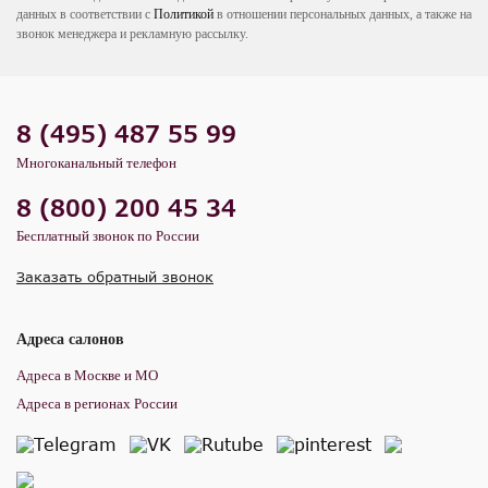
данных в соответствии с
Политикой
в отношении персональных данных, а также на
звонок менеджера и рекламную рассылку.
8 (495) 487 55 99
Многоканальный телефон
8 (800) 200 45 34
Бесплатный звонок по России
Заказать обратный звонок
Адреса салонов
Адреса в Москве и МО
Адреса в регионах России