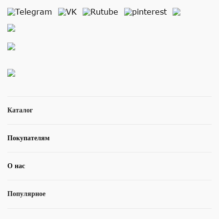
Каталог
Покупателям
О нас
Популярное