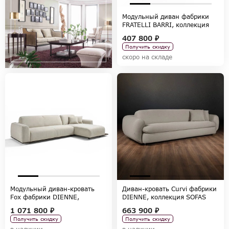
Модульный диван фабрики
FRATELLI BARRI, коллекция
TERNI
407 800 ₽
Получить скидку
скоро на складе
Модульный диван-кровать
Диван-кровать Curvi фабрики
Fox фабрики DIENNE,
DIENNE, коллекция SOFAS
коллекция SOFAS
1 071 800 ₽
663 900 ₽
Получить скидку
Получить скидку