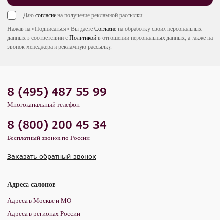
Даю
согласие
на получение рекламной рассылки
Нажав на «Подписаться» Вы даете
Согласие
на обработку своих персональных
данных в соответствии с
Политикой
в отношении персональных данных, а также на
звонок менеджера и рекламную рассылку.
8 (495) 487 55 99
Многоканальный телефон
8 (800) 200 45 34
Бесплатный звонок по России
Заказать обратный звонок
Адреса салонов
Адреса в Москве и МО
Адреса в регионах России