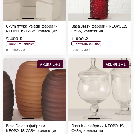
Скульптура Palatin фабрики
Ваза Jessy фабрики NEOPOLIS
NEOPOLIS CASA, коллекция
CASA, коллекция
ACCESSORIES
ACCESSORIES
5 400 ₽
1 000 ₽
Получить скидку
Получить скидку
в наличии
в наличии
Акция 1+1
Акция 1+1
Ваза Delana фабрики
Ваза Kia фабрики NEOPOLIS
NEOPOLIS CASA, коллекция
CASA, коллекция