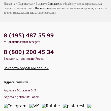
Нажав на «Подписаться» Вы даете
Согласие
на обработку своих персональных
данных в соответствии с
Политикой
в отношении персональных данных, а также на
звонок менеджера и рекламную рассылку.
8 (495) 487 55 99
Многоканальный телефон
8 (800) 200 45 34
Бесплатный звонок по России
Заказать обратный звонок
Адреса салонов
Адреса в Москве и МО
Адреса в регионах России