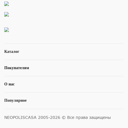
Каталог
Покупателям
О нас
Популярное
NEOPOLISCASA 2005-2026 © Все права защищены