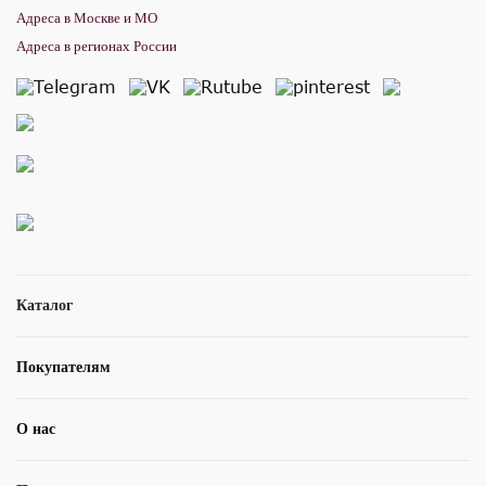
Адреса в Москве и МО
Адреса в регионах России
Каталог
Покупателям
О нас