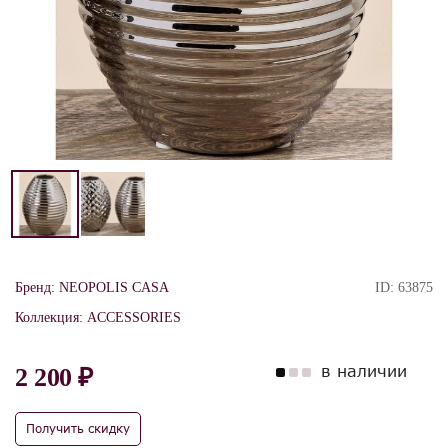
Бренд:
NEOPOLIS CASA
ID:
63875
Коллекция:
ACCESSORIES
в наличии
2 200 ₽
Получить скидку