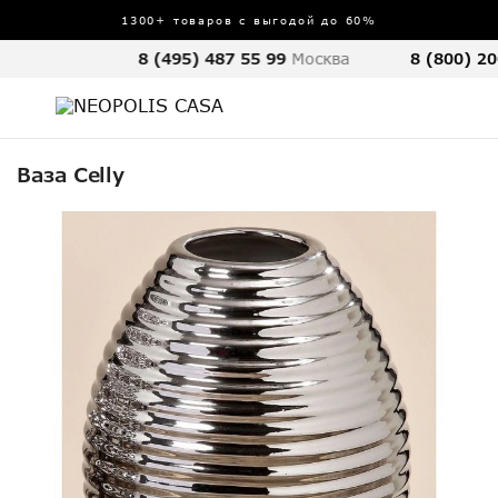
1300+ товаров с выгодой до 60%
8 (495) 487 55 99
Москва
8 (800) 20
Ваза Celly