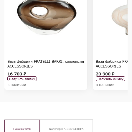
Ваза фабрики FRATELLI BARRI, коллекция
Ваза фабрики FRAT
ACCESSORIES
ACCESSORIES
16 700 ₽
20 900 ₽
Получить скидку
Получить скидку
в наличии
в наличии
Похожие вазы
Коллекция ACCESSORIES