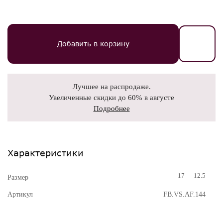
Добавить в корзину
Лучшее на распродаже.
Увеличенные скидки до 60% в августе
Подробнее
Характеристики
17
12.5
Размер
Артикул
FB.VS.AF.144