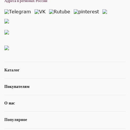
Адреса в регионах России
Каталог
Покупателям
О нас
Популярное