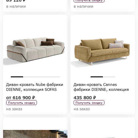
в наличии
в наличии
Диван-кровать Nube фабрики
Диван-кровать Cannes
DIENNE, коллекция SOFAS
фабрики DIENNE, коллекция
SOFAS
от
616 900 ₽
435 800 ₽
Получить скидку
Получить скидку
на заказ
на заказ