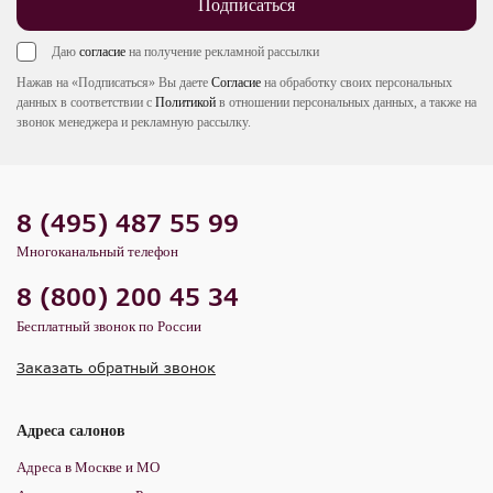
Подписаться
Даю
согласие
на получение рекламной рассылки
Нажав на «Подписаться» Вы даете
Согласие
на обработку своих персональных
данных в соответствии с
Политикой
в отношении персональных данных, а также на
звонок менеджера и рекламную рассылку.
8 (495) 487 55 99
Многоканальный телефон
8 (800) 200 45 34
Бесплатный звонок по России
Заказать обратный звонок
Адреса салонов
Адреса в Москве и МО