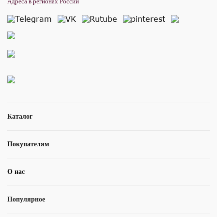
Адреса в регионах России
Каталог
Покупателям
О нас
Популярное