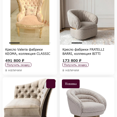
Кресло Valeria фабрики
Кресло фабрики FRATELLI
KEOMA, коллекция CLASSIC
BARRI, коллекция BITTI
491 800 ₽
173 800 ₽
Получить скидку
Получить скидку
в наличии
в наличии
Новинка