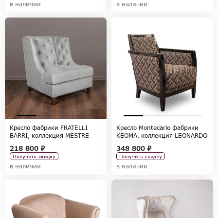
в наличии
в наличии
Кресло фабрики FRATELLI
Кресло Montecarlo фабрики
BARRI, коллекция MESTRE
KEOMA, коллекция LEONARDO
EDITION
218 800 ₽
348 800 ₽
Получить скидку
Получить скидку
в наличии
в наличии