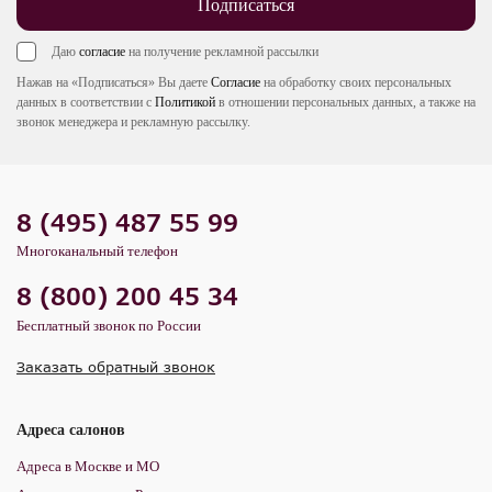
Подписаться
Даю
согласие
на получение рекламной рассылки
Нажав на «Подписаться» Вы даете
Согласие
на обработку своих персональных
данных в соответствии с
Политикой
в отношении персональных данных, а также на
звонок менеджера и рекламную рассылку.
8 (495) 487 55 99
Многоканальный телефон
8 (800) 200 45 34
Бесплатный звонок по России
Заказать обратный звонок
Адреса салонов
Адреса в Москве и МО