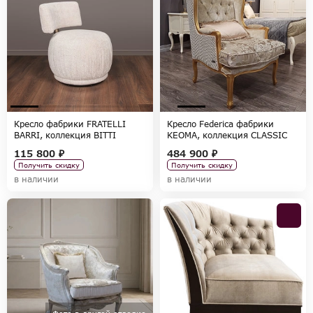
Кресло фабрики FRATELLI
Кресло Federica фабрики
BARRI, коллекция BITTI
KEOMA, коллекция CLASSIC
115 800 ₽
484 900 ₽
Получить скидку
Получить скидку
в наличии
в наличии