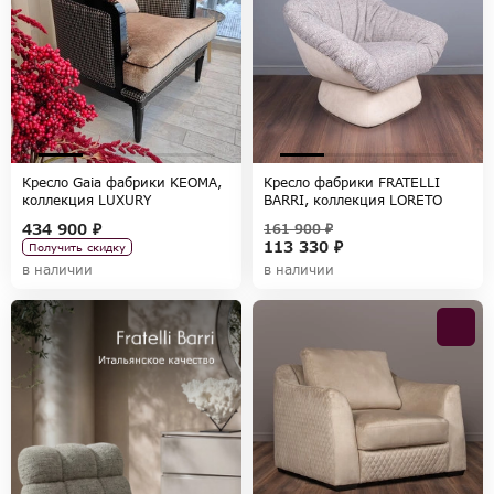
Кресло Gaia фабрики KEOMA,
Кресло фабрики FRATELLI
коллекция LUXURY
BARRI, коллекция LORETO
434 900 ₽
161 900 ₽
113 330 ₽
Получить скидку
в наличии
в наличии