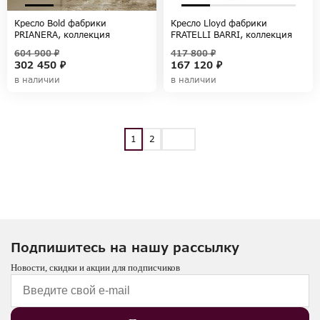
Кресло Bold фабрики
Кресло Lloyd фабрики
PRIANERA, коллекция
FRATELLI BARRI, коллекция
PRIANERA
TIMELESS SALE
604 900 ₽
417 800 ₽
302 450 ₽
167 120 ₽
в наличии
в наличии
1
2
Подпишитесь на нашу рассылку
Новости, скидки и акции для подписчиков