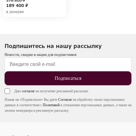
378 800 ₽
189 400 ₽
в резерве
Подпишитесь на нашу рассылку
Новости, скидки и акции для подписчиков
Подписаться
Даю
согласие
на получение рекламной рассылки
Нажав на «Подписаться» Вы даете
Согласие
на обработку своих персональных
данных в соответствии с
Политикой
в отношении персональных данных, а также на
звонок менеджера и рекламную рассылку.