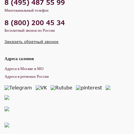
8 (495) 487 55 99
Многоканальный телефон
8 (800) 200 45 34
Бесплатный звонок по России
Заказать обратный звонок
Адреса салонов
Адреса в Москве и МО
Адреса в регионах России