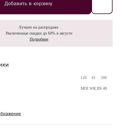
Добавить в корзину
Лучшее на распродаже.
Увеличенные скидки до 60% в августе
Подробнее
ики
120
61
200
MDI.WR.BS.48
ображение