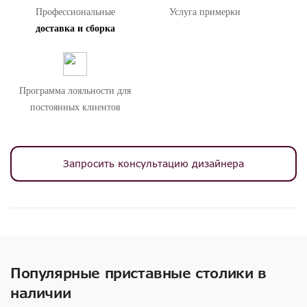
Профессиональные
Услуга примерки
доставка и сборка
Программа лояльности для
постоянных клиентов
Запросить консультацию дизайнера
Популярные приставные столики в
наличии