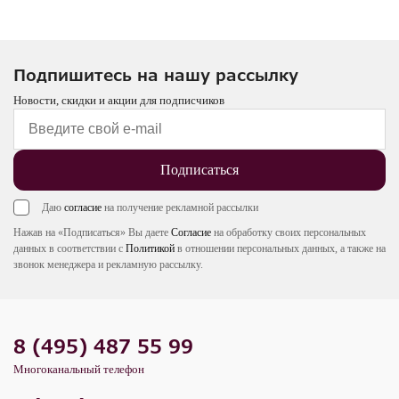
Подпишитесь на нашу рассылку
Новости, скидки и акции для подписчиков
Подписаться
Даю
согласие
на получение рекламной рассылки
Нажав на «Подписаться» Вы даете
Согласие
на обработку своих персональных
данных в соответствии с
Политикой
в отношении персональных данных, а также на
звонок менеджера и рекламную рассылку.
8 (495) 487 55 99
Многоканальный телефон