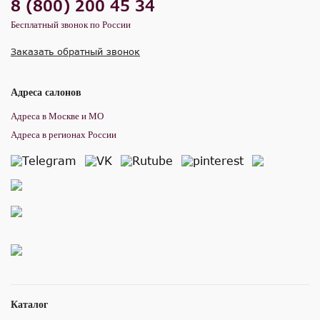
8 (800) 200 45 34
Бесплатный звонок по России
Заказать обратный звонок
Адреса салонов
Адреса в Москве и МО
Адреса в регионах России
Каталог