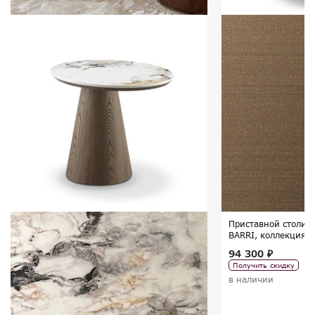
Приставной столик
BARRI, коллекция B
94 300 ₽
Получить скидку
в наличии