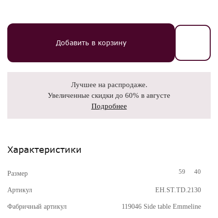
Добавить в корзину
Лучшее на распродаже.
Увеличенные скидки до 60% в августе
Подробнее
Характеристики
59
40
Размер
Артикул
EH.ST.TD.2130
Фабричный артикул
119046 Side table Emmeline