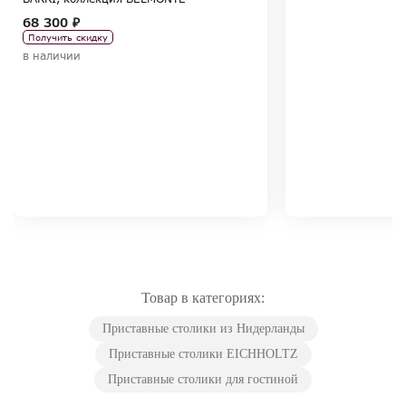
68 300 ₽
Получить скидку
в наличии
Товар в категориях:
Приставные столики из Нидерланды
Приставные столики EICHHOLTZ
Приставные столики для гостиной