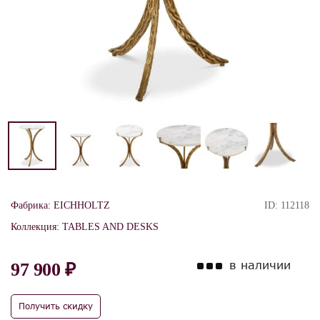
Фабрика:
EICHHOLTZ
ID:
112118
Коллекция:
TABLES AND DESKS
в наличии
97 900 ₽
Получить скидку