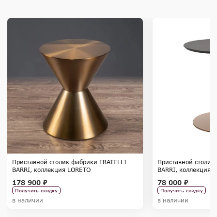
Приставной столик фабрики FRATELLI
Приставной столик
BARRI, коллекция LORETO
BARRI, коллекция 
178 900 ₽
78 000 ₽
Получить скидку
Получить скидку
в наличии
в наличии