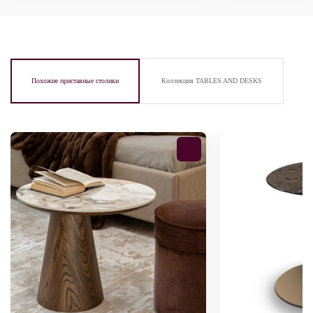
Похожие приставные столики
Коллекция TABLES AND DESKS