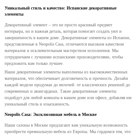
Уникальный стиль и качество: Испанские декоративные
элементы
Декоративный элемент – это не просто красивый предмет
интерьера, но и важная деталь, которая помогает создать уют и
завершенность в вашем доме. Декоративные элементы из Испании,
представленные в Neopolis Casa, отличаются высоким качеством
материалов и исключительным мастерством исполнения. Мы
сотрудничаем с лучшими испанскими производителями, чтобы
предложить вам только лучшее.
Наши декоративные элементы выполнены из высококачественных
материалов, что обеспечивает долговечность и прочность. Дизайн
каждой модели продуман до мелочей: от классических решений до
современных и авангардных. Такие декоративные элементы
подойдут для любой комнаты в вашем доме или офисе, добавляя им
уникальный стиль и изысканность.
Neopolis Casa: Эксклюзивная мебель в Москве
Наши салоны в Москве предлагают вам уникальную возможность
приобрести премиальную мебель из Европы. Мы гордимся тем, что