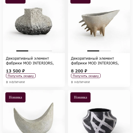
Декоративный элемент
Декоративный элемент
фабрики MOD INTERIORS,
фабрики MOD INTERIORS,
коллекция ACCESSORIES
коллекция ACCESSORIES
13 500 ₽
8 200 ₽
Получить скидку
Получить скидку
в наличии
в наличии
Новинка
Новинка