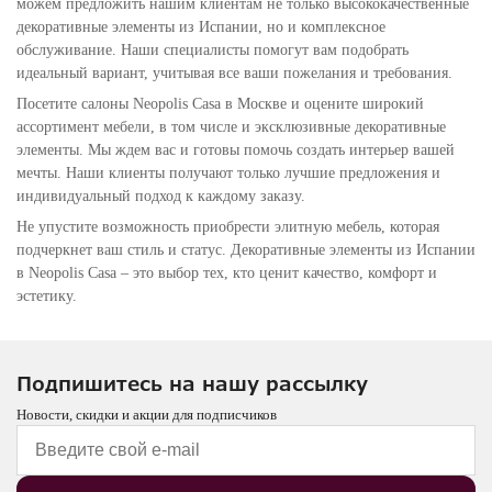
можем предложить нашим клиентам не только высококачественные
декоративные элементы из Испании, но и комплексное
обслуживание. Наши специалисты помогут вам подобрать
идеальный вариант, учитывая все ваши пожелания и требования.
Посетите салоны Neopolis Casa в Москве и оцените широкий
ассортимент мебели, в том числе и эксклюзивные декоративные
элементы. Мы ждем вас и готовы помочь создать интерьер вашей
мечты. Наши клиенты получают только лучшие предложения и
индивидуальный подход к каждому заказу.
Не упустите возможность приобрести элитную мебель, которая
подчеркнет ваш стиль и статус. Декоративные элементы из Испании
в Neopolis Casa – это выбор тех, кто ценит качество, комфорт и
эстетику.
Подпишитесь на нашу рассылку
Новости, скидки и акции для подписчиков