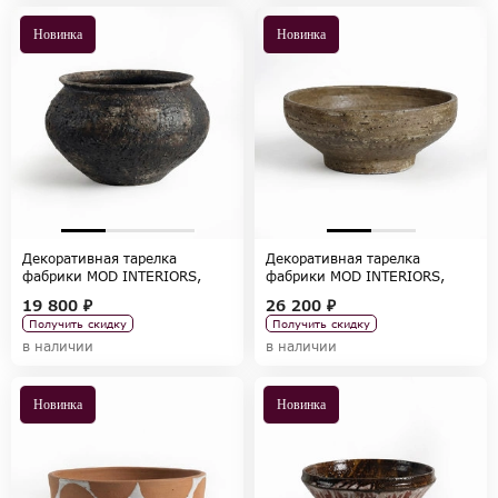
Новинка
Новинка
Декоративная тарелка
Декоративная тарелка
фабрики MOD INTERIORS,
фабрики MOD INTERIORS,
коллекция ACCESSORIES
коллекция ACCESSORIES
19 800 ₽
26 200 ₽
Получить скидку
Получить скидку
в наличии
в наличии
Новинка
Новинка