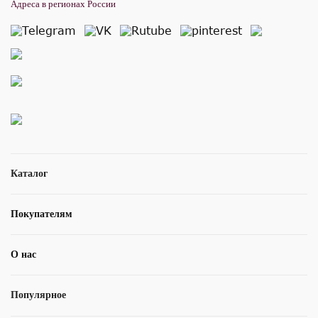
Адреса в регионах России
Каталог
Покупателям
О нас
Популярное