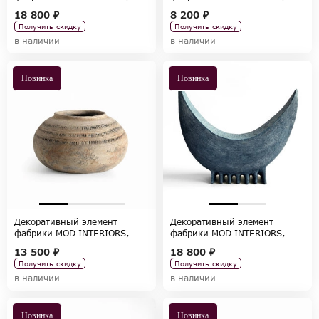
коллекция ACCESSORIES
коллекция ACCESSORIES
18 800 ₽
8 200 ₽
Получить скидку
Получить скидку
в наличии
в наличии
Новинка
Новинка
Декоративный элемент
Декоративный элемент
фабрики MOD INTERIORS,
фабрики MOD INTERIORS,
коллекция ACCESSORIES
коллекция ACCESSORIES
13 500 ₽
18 800 ₽
Получить скидку
Получить скидку
в наличии
в наличии
Новинка
Новинка