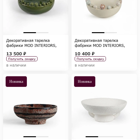
Декоративная тарелка
Декоративная тарелка
фабрики MOD INTERIORS,
фабрики MOD INTERIORS,
коллекция ACCESSORIES
коллекция ACCESSORIES
13 500 ₽
10 400 ₽
Получить скидку
Получить скидку
в наличии
в наличии
Новинка
Новинка