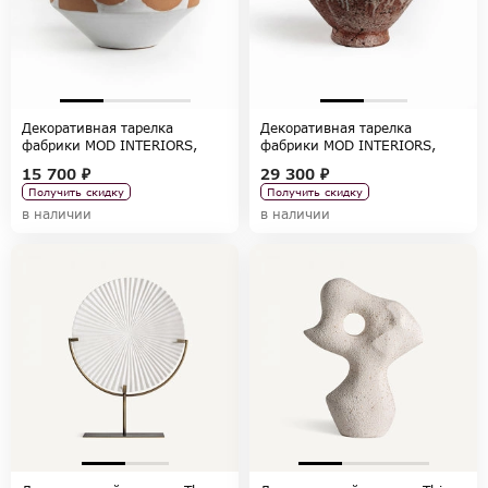
Декоративная тарелка
Декоративная тарелка
фабрики MOD INTERIORS,
фабрики MOD INTERIORS,
коллекция ACCESSORIES
коллекция ACCESSORIES
15 700 ₽
29 300 ₽
Получить скидку
Получить скидку
в наличии
в наличии