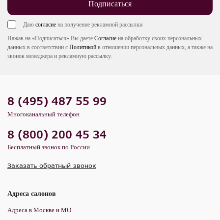
Подписаться
Даю
согласие
на получение рекламной рассылки
Нажав на «Подписаться» Вы даете
Согласие
на обработку своих персональных
данных в соответствии с
Политикой
в отношении персональных данных, а также на
звонок менеджера и рекламную рассылку.
8 (495) 487 55 99
Многоканальный телефон
8 (800) 200 45 34
Бесплатный звонок по России
Заказать обратный звонок
Адреса салонов
Адреса в Москве и МО