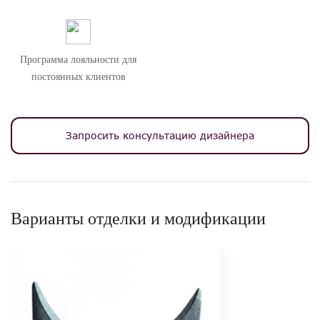
Программа лояльности для
постоянных клиентов
Запросить консультацию дизайнера
Варианты отделки и модификации