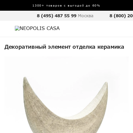
1300+ товаров с выгодой до 60%
8 (495) 487 55 99
Москва
8 (800) 20
Декоративный элемент отделка керамика