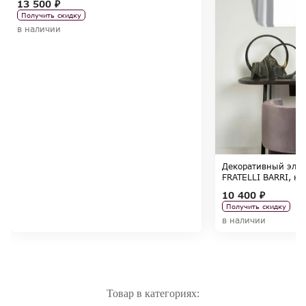
13 500 ₽
Получить скидку
в наличии
Декоративный эле
FRATELLI BARRI, к
10 400 ₽
Получить скидку
в наличии
Товар в категориях: