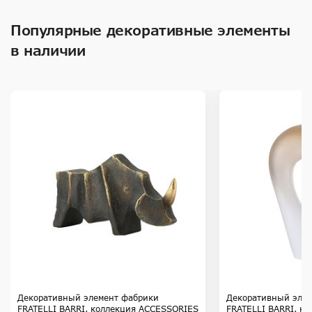
Популярные декоративные элементы
в наличии
Декоративный элемент фабрики
Декоративный эле
FRATELLI BARRI, коллекция ACCESSORIES
FRATELLI BARRI, к