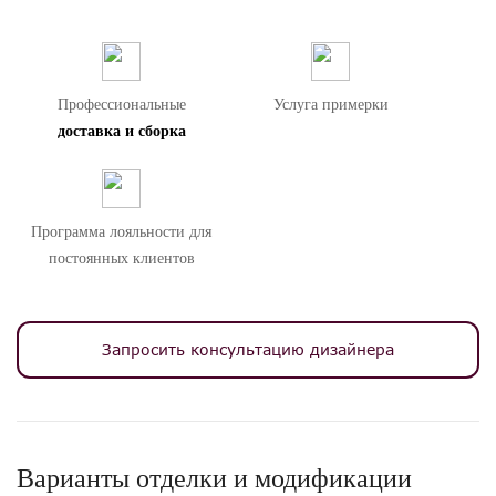
особенностей цветопередачи различных мониторов.
Профессиональные
Услуга примерки
доставка и сборка
Программа лояльности для
постоянных клиентов
Запросить консультацию дизайнера
Варианты отделки и модификации