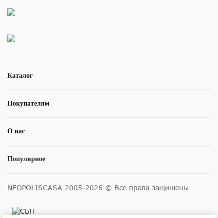
Каталог
Покупателям
О нас
Популярное
NEOPOLISCASA 2005-2026 © Все права защищены