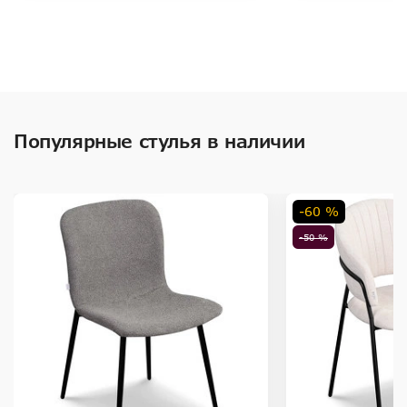
Популярные стулья в наличии
-60 %
-50 %