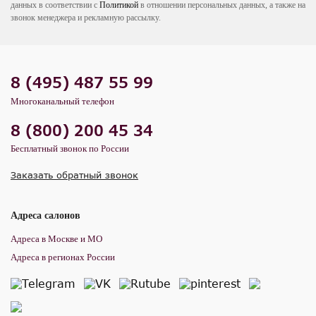
данных в соответствии с
Политикой
в отношении персональных данных, а также на
звонок менеджера и рекламную рассылку.
8 (495) 487 55 99
Многоканальный телефон
8 (800) 200 45 34
Бесплатный звонок по России
Заказать обратный звонок
Адреса салонов
Адреса в Москве и МО
Адреса в регионах России