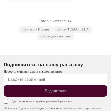
Товар в категориях:
Стулья из Италии
Стулья TOMASELLA
Стулья для столовой
Подпишитесь на нашу рассылку
Новости, скидки и акции для подписчиков
Подписаться
Даю
согласие
на получение рекламной рассылки
Нажав на «Подписаться» Вы даете
Согласие
на обработку своих персональных