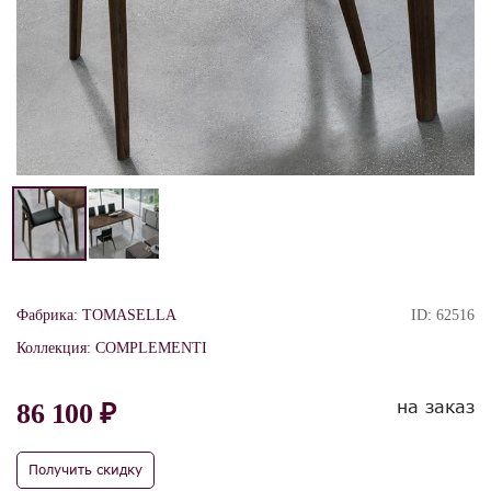
Фабрика:
TOMASELLA
ID:
62516
Коллекция:
COMPLEMENTI
на заказ
86 100 ₽
Получить скидку