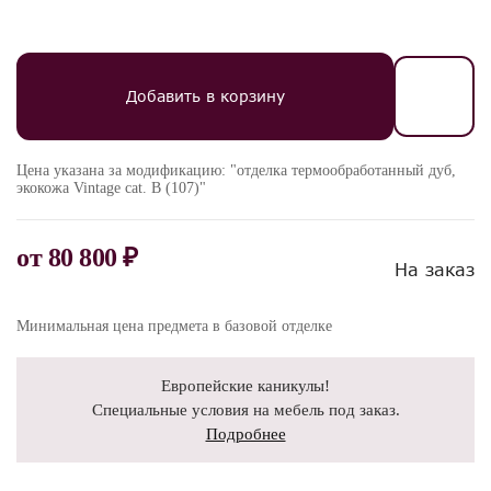
Добавить в корзину
Цена указана за модификацию: "отделка термообработанный дуб,
экокожа Vintage cat. B (107)"
от
80 800 ₽
На заказ
Минимальная цена предмета в базовой отделке
Европейские каникулы!
Специальные условия на мебель под заказ.
Подробнее