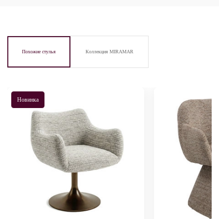
Похожие стулья
Коллекция MIRAMAR
Новинка