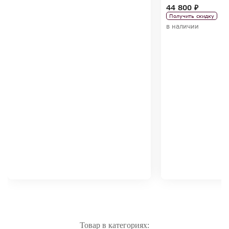
44 800 ₽
Получить скидку
в наличии
Товар в категориях: