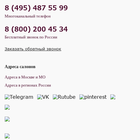
8 (495) 487 55 99
Многоканальный телефон
8 (800) 200 45 34
Бесплатный звонок по России
Заказать обратный звонок
Адреса салонов
Адреса в Москве и МО
Адреса в регионах России