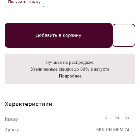
Получить скидку
Добавить в корзину
Лучшее на распродаже.
Увеличенные скидки до 60% в августе
Подробнее
Характеристики
51
59
83
Размер
Артикул
MDI.CH.MRM.74