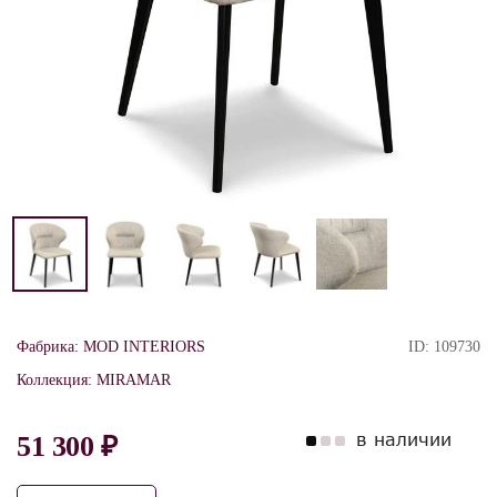
Фабрика:
MOD INTERIORS
ID:
109730
Коллекция:
MIRAMAR
в наличии
51 300 ₽