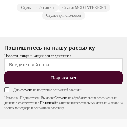
Стулья из Испании
Стулья MOD INTERIORS
Стулья для столовой
Подпишитесь на нашу рассылку
Новости, скидки и акции для подписчиков
Подписаться
Даю
согласие
на получение рекламной рассылки
Нажав на «Подписаться» Вы даете
Согласие
на обработку своих персональных
данных в соответствии с
Политикой
в отношении персональных данных, а также на
звонок менеджера и рекламную рассылку.