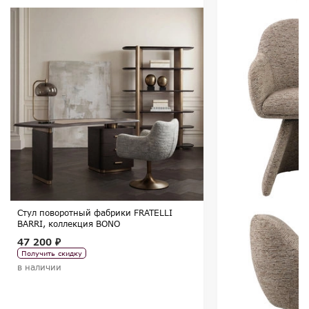
Стул поворотный фабрики FRATELLI
BARRI, коллекция BONO
47 200 ₽
Получить скидку
в наличии