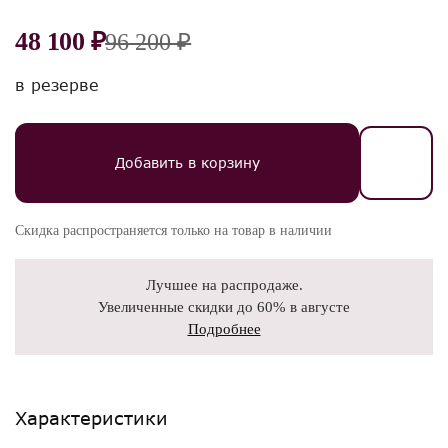
48 100 ₽
96 200 ₽
в резерве
Добавить в корзину
Скидка распространяется только на товар в наличии
Лучшее на распродаже.
Увеличенные скидки до 60% в августе
Подробнее
Характеристики