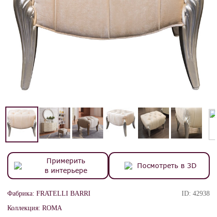
Примерить
Посмотреть в 3D
в интерьере
Фабрика:
FRATELLI BARRI
ID:
42938
Коллекция:
ROMA