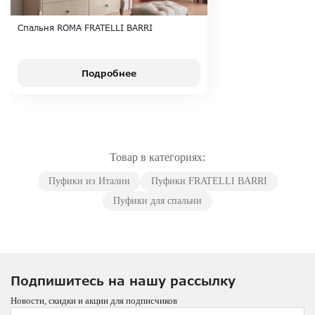
Спальня ROMA FRATELLI BARRI
Подробнее
Товар в категориях:
Пуфики из Италии
Пуфики FRATELLI BARRI
Пуфики для спальни
Подпишитесь на нашу рассылку
Новости, скидки и акции для подписчиков