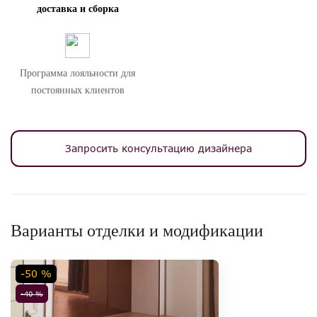
доставка и сборка
Программа лояльности для
постоянных клиентов
Запросить консультацию дизайнера
Варианты отделки и модификации
-50 %
-40 %