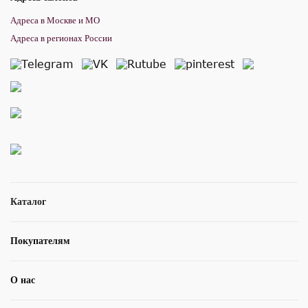
Адреса в Москве и МО
Адреса в регионах России
Каталог
Покупателям
О нас