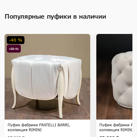
Популярные пуфики в наличии
-40 %
-30 %
Пуфик фабрики FRATELLI BARRI,
Пуфик фабрики FRA
коллекция RIMINI
коллекция RIMINI