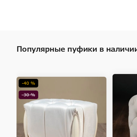
Популярные пуфики в наличи
-40 %
-30 %