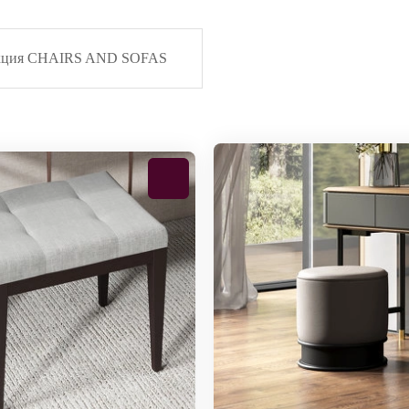
кция CHAIRS AND SOFAS