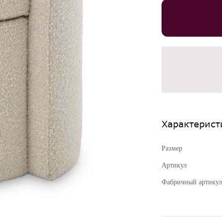
Характерист
Размер
Артикул
Фабричный артикул