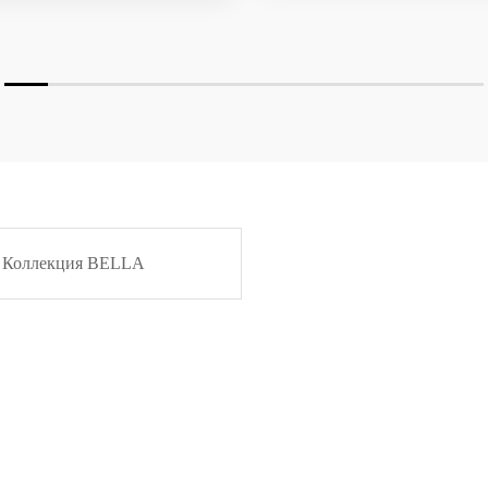
Коллекция BELLA