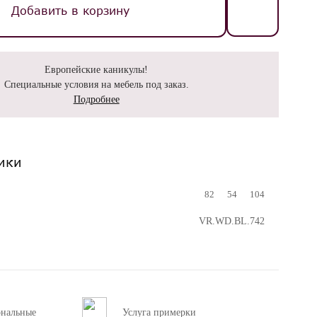
Добавить в корзину
Европейские каникулы!
Специальные условия на мебель под заказ.
Подробнее
ики
82
54
104
VR.WD.BL.742
ональные
Услуга примерки