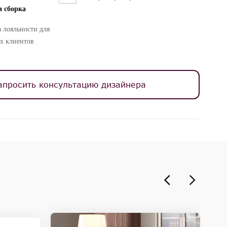
и сборка
 лояльности для
х клиентов
апросить консультацию дизайнера