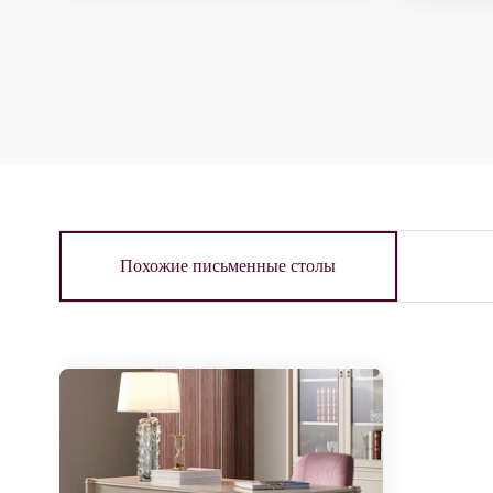
Похожие письменные столы