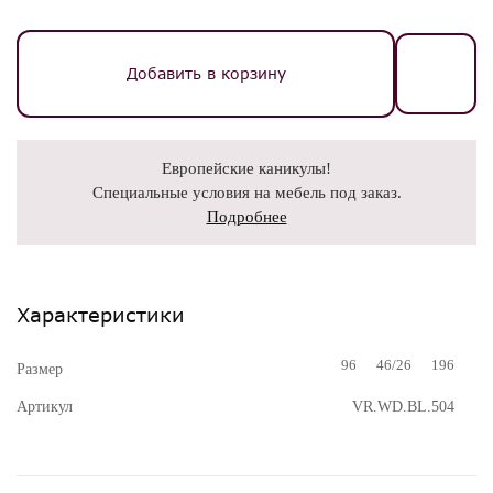
Добавить в корзину
Европейские каникулы!
Специальные условия на мебель под заказ.
Подробнее
Характеристики
96
46/26
196
Размер
Артикул
VR.WD.BL.504