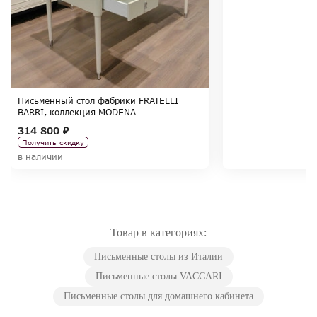
Письменный стол фабрики FRATELLI
BARRI, коллекция MODENA
314 800 ₽
Получить скидку
в наличии
Товар в категориях:
Письменные столы из Италии
Письменные столы VACCARI
Письменные столы для домашнего кабинета