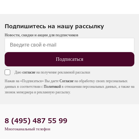
Подпишитесь на нашу рассылку
Новости, скидки и акции для подписчиков
Подписаться
Даю
согласие
на получение рекламной рассылки
Нажав на «Подписаться» Вы даете
Согласие
на обработку своих персональных
данных в соответствии с
Политикой
в отношении персональных данных, а также на
звонок менеджера и рекламную рассылку.
8 (495) 487 55 99
Многоканальный телефон