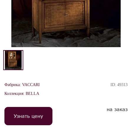
Фабрика:
VACCARI
ID:
49313
Коллекция:
BELLA
на заказ
Узнать цену