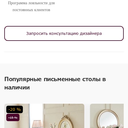
Программа лояльности для
постоянных клиентов
Запросить консультацию дизайнера
Популярные письменные столы в
наличии
-20 %
-15 %