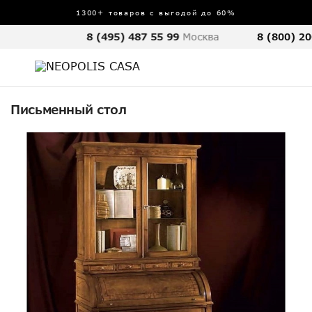
1300+ товаров с выгодой до 60%
8 (495) 487 55 99
Москва
8 (800) 20
Письменный стол