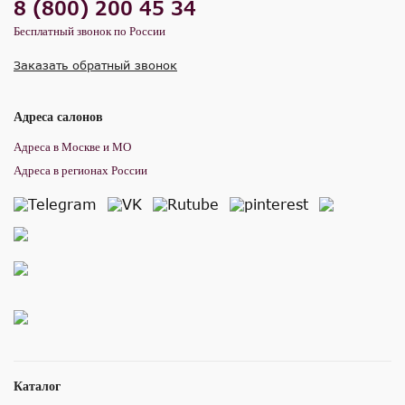
8 (800) 200 45 34
Бесплатный звонок по России
Заказать обратный звонок
Адреса салонов
Адреса в Москве и МО
Адреса в регионах России
Каталог