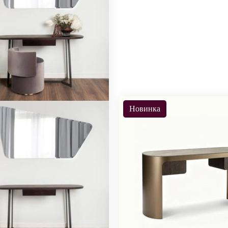
Новинка