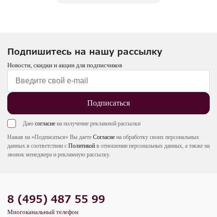
Подпишитесь на нашу рассылку
Новости, скидки и акции для подписчиков
Подписаться
Даю
согласие
на получение рекламной рассылки
Нажав на «Подписаться» Вы даете
Согласие
на обработку своих персональных
данных в соответствии с
Политикой
в отношении персональных данных, а также на
звонок менеджера и рекламную рассылку.
8 (495) 487 55 99
Многоканальный телефон