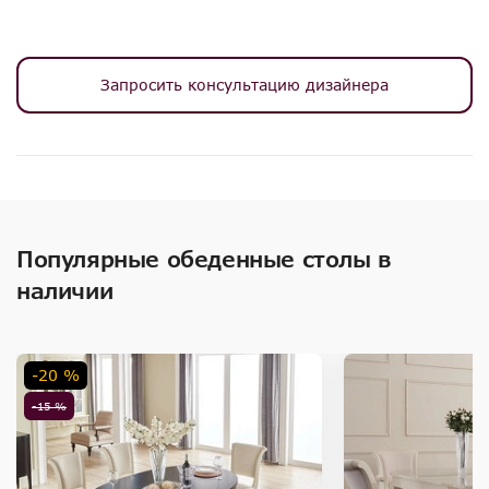
Запросить консультацию дизайнера
Популярные обеденные столы в
наличии
-20 %
-15 %