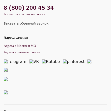
8 (800) 200 45 34
Бесплатный звонок по России
Заказать обратный звонок
Адреса салонов
Адреса в Москве и МО
Адреса в регионах России