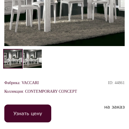
Фабрика:
VACCARI
ID:
44861
Коллекция:
CONTEMPORARY CONCEPT
на заказ
Узнать цену