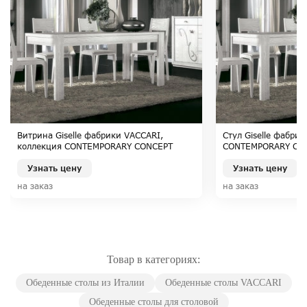
Витрина Giselle фабрики VACCARI,
Стул Giselle фабри
коллекция CONTEMPORARY CONCEPT
CONTEMPORARY CO
Узнать цену
Узнать цену
на заказ
на заказ
Товар в категориях:
Обеденные столы из Италии
Обеденные столы VACCARI
Обеденные столы для столовой