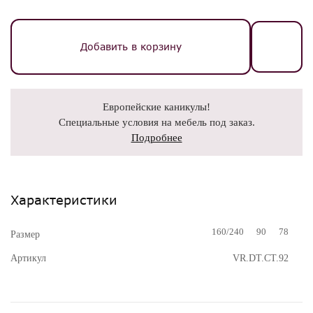
Добавить в корзину
Европейские каникулы!
Специальные условия на мебель под заказ.
Подробнее
Характеристики
160/240
90
78
Размер
Артикул
VR.DT.CT.92