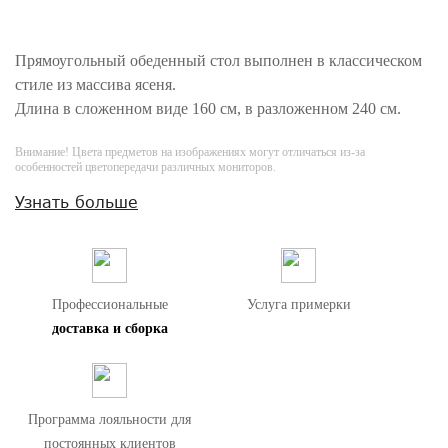
Прямоугольный обеденный стол выполнен в классическом
стиле из массива ясеня.
Длина в сложенном виде 160 см, в разложенном 240 см.
Внимание! Цвета предметов на изображениях могут отличаться из-за
особенностей цветопередачи различных мониторов.
Узнать больше
Профессиональные
Услуга примерки
доставка и сборка
Программа лояльности для
постоянных клиентов