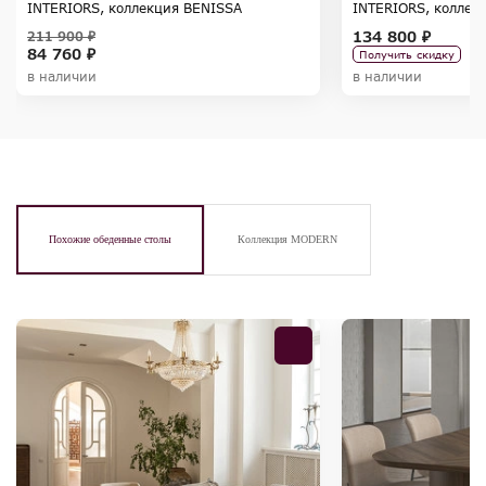
INTERIORS, коллекция BENISSA
INTERIORS, коллек
134 800 ₽
211 900 ₽
84 760 ₽
Получить скидку
в наличии
в наличии
Похожие обеденные столы
Коллекция MODERN