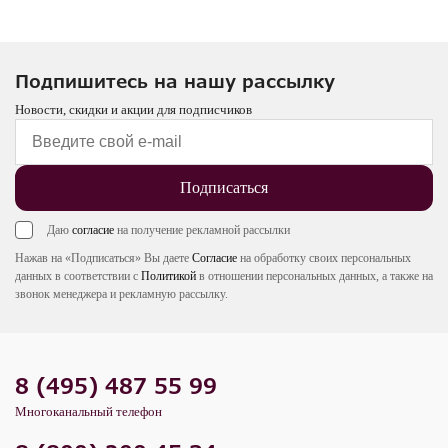
Подпишитесь на нашу рассылку
Новости, скидки и акции для подписчиков
Подписаться
Даю
согласие
на получение рекламной рассылки
Нажав на «Подписаться» Вы даете
Согласие
на обработку своих персональных
данных в соответствии с
Политикой
в отношении персональных данных, а также на
звонок менеджера и рекламную рассылку.
8 (495) 487 55 99
Многоканальный телефон