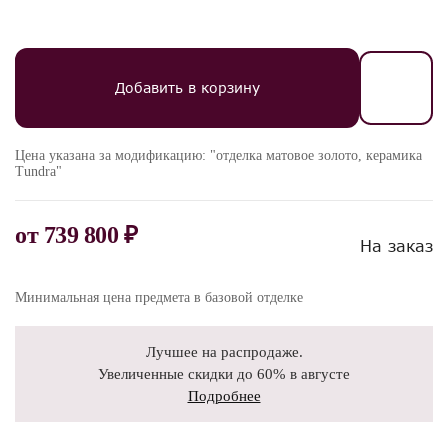
Добавить в корзину
Цена указана за модификацию: "отделка матовое золото, керамика
Tundra"
от
739 800 ₽
На заказ
Минимальная цена предмета в базовой отделке
Лучшее на распродаже.
Увеличенные скидки до 60% в августе
Подробнее