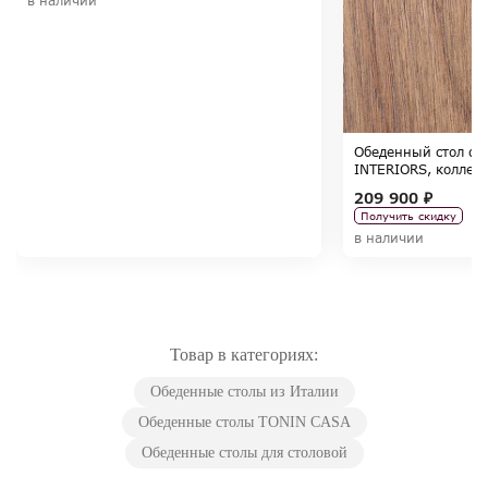
в наличии
Обеденный стол ф
INTERIORS, коллек
209 900 ₽
Получить скидку
в наличии
Товар в категориях:
Обеденные столы из Италии
Обеденные столы TONIN CASA
Обеденные столы для столовой