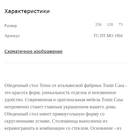
Характеристики
250
120
75
Размер
Артикул
TC.DT.MO.1904
Схематичное изображение
Обеденный стол Tenso от итальянской фабрики Tonin Casa -
это красота форм, уникальность отделок и неизменное
удобство. Современная и оригинальная мебель Tonin Casa
непременно станет главным украшением вашего дома.
Обеденный стол имеет прямоугольную форму со
скругленными углами. Столешница выполнена из
керамогранита в комбинации со стеклом. Основание - из