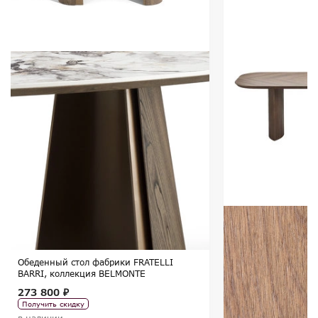
Обеденный стол фабрики FRATELLI
BARRI, коллекция BELMONTE
273 800 ₽
Получить скидку