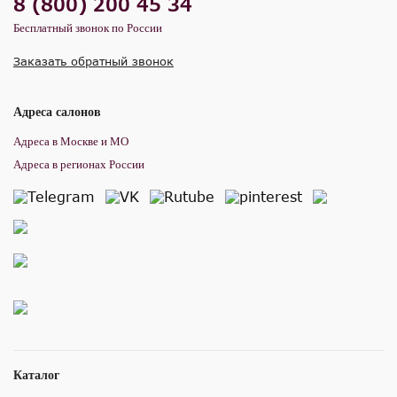
8 (800) 200 45 34
Бесплатный звонок по России
Заказать обратный звонок
Адреса салонов
Адреса в Москве и МО
Адреса в регионах России
Каталог