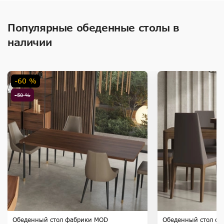
Популярные обеденные столы в
наличии
-60 %
-50 %
Обеденный стол фабрики MOD
Обеденный стол ф