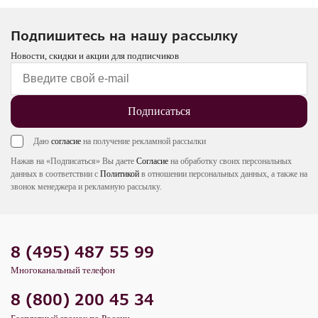
Подпишитесь на нашу рассылку
Новости, скидки и акции для подписчиков
Подписаться
Даю
согласие
на получение рекламной рассылки
Нажав на «Подписаться» Вы даете
Согласие
на обработку своих персональных
данных в соответствии с
Политикой
в отношении персональных данных, а также на
звонок менеджера и рекламную рассылку.
8 (495) 487 55 99
Многоканальный телефон
8 (800) 200 45 34