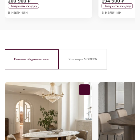
200 900 ₽
194 900 ₽
Получить скидку
Получить скидку
в наличии
в наличии
Похожие обеденные столы
Коллекция MODERN