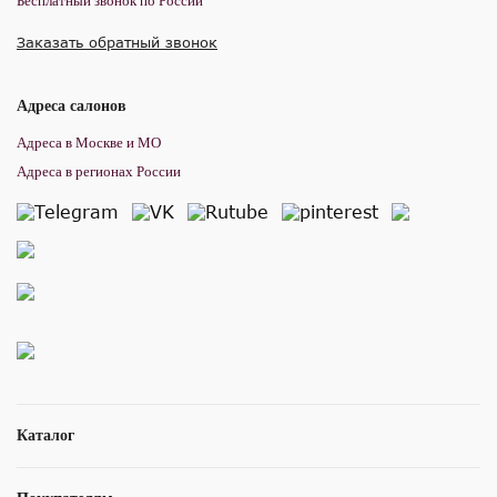
Бесплатный звонок по России
Заказать обратный звонок
Адреса салонов
Адреса в Москве и МО
Адреса в регионах России
Каталог