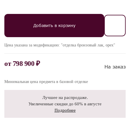
Добавить в корзину
Цена указана за модификацию: "отделка бронзовый лак, орех"
от
798 900 ₽
На заказ
Минимальная цена предмета в базовой отделке
Лучшее на распродаже.
Увеличенные скидки до 60% в августе
Подробнее