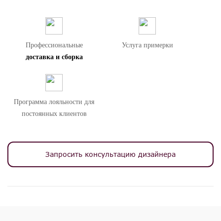
Профессиональные
Услуга примерки
доставка и сборка
Программа лояльности для
постоянных клиентов
Запросить консультацию дизайнера