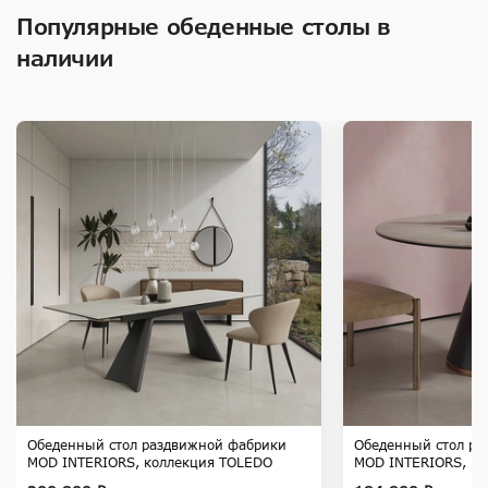
Популярные обеденные столы в
наличии
Обеденный стол раздвижной фабрики
Обеденный стол ра
MOD INTERIORS, коллекция TOLEDO
MOD INTERIORS, к