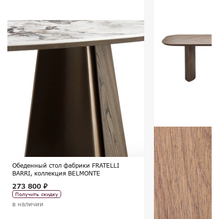
Обеденный стол фабрики FRATELLI
BARRI, коллекция BELMONTE
273 800 ₽
Получить скидку
в наличии