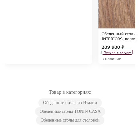
Обеденный стол ф
INTERIORS, коллек
209 900 ₽
Получить скидку
в наличии
Товар в категориях:
Обеденные столы из Италии
Обеденные столы TONIN CASA
Обеденные столы для столовой