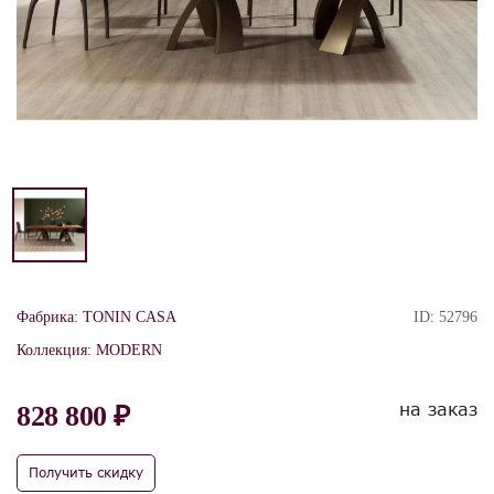
Фабрика:
TONIN CASA
ID:
52796
Коллекция:
MODERN
на заказ
828 800 ₽
Получить скидку