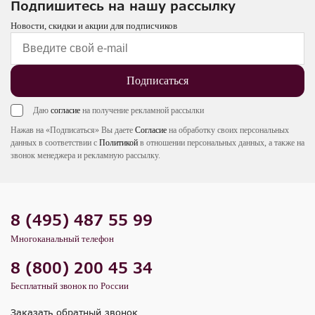
Подпишитесь на нашу рассылку
Новости, скидки и акции для подписчиков
Подписаться
Даю
согласие
на получение рекламной рассылки
Нажав на «Подписаться» Вы даете
Согласие
на обработку своих персональных
данных в соответствии с
Политикой
в отношении персональных данных, а также на
звонок менеджера и рекламную рассылку.
8 (495) 487 55 99
Многоканальный телефон
8 (800) 200 45 34
Бесплатный звонок по России
Заказать обратный звонок