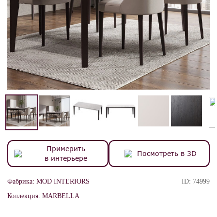
Примерить
Посмотреть в 3D
в интерьере
Фабрика:
MOD INTERIORS
ID:
74999
Коллекция:
MARBELLA