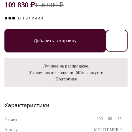
109 830 ₽
156 900 ₽
в наличии
Добавить в корзину
Лучшее на распродаже.
Увеличенные скидки до 60% в августе
Подробнее
Характеристики
200
90
75
Размер
Артикул
MDI.DT.MRB.9