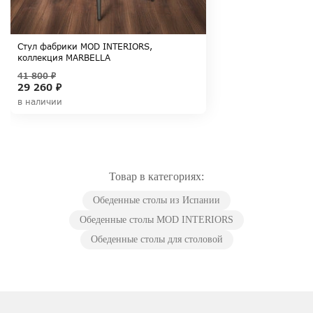
Стул фабрики MOD INTERIORS,
коллекция MARBELLA
41 800 ₽
29 260 ₽
в наличии
Товар в категориях:
Обеденные столы из Испании
Обеденные столы MOD INTERIORS
Обеденные столы для столовой