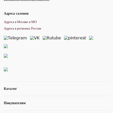
Адреса салонов
Адреса в Москве и МО
Адреса в регионах России
Каталог
Покупателям