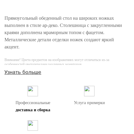
Прямоугольный обеденный стол на широких ножках
выполнен в стиле ар-деко. Столешница с закругленными
краями дополнена мраморным топом с фацетом.
Металлические детали отделки ножек создают яркий
акцент.
Внимание! Цвета предметов на изображениях могут отличаться из-за
особенностей цветопередачи различных мониторов.
Узнать больше
Профессиональные
Услуга примерки
доставка и сборка