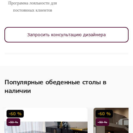
Программа лояльности для
постоянных клиентов
Запросить консультацию дизайнера
Популярные обеденные столы в
наличии
-60 %
-60 %
-50 %
-50 %