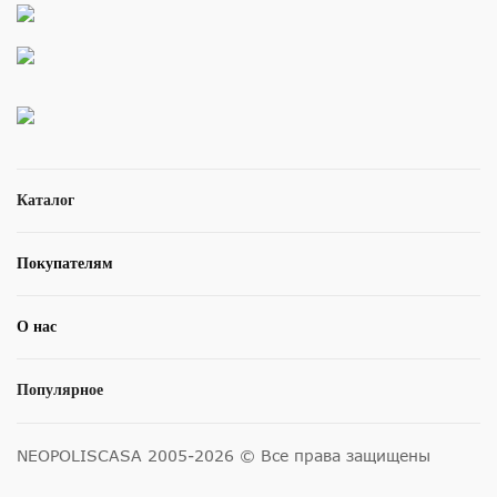
Каталог
Покупателям
О нас
Популярное
NEOPOLISCASA 2005-2026 © Все права защищены