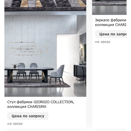
Зеркало фабрики G
коллекция CHARIS
Цена по запрос
на заказ
Стул фабрики GIORGIO COLLECTION,
коллекция CHARISMA
Цена по запросу
на заказ