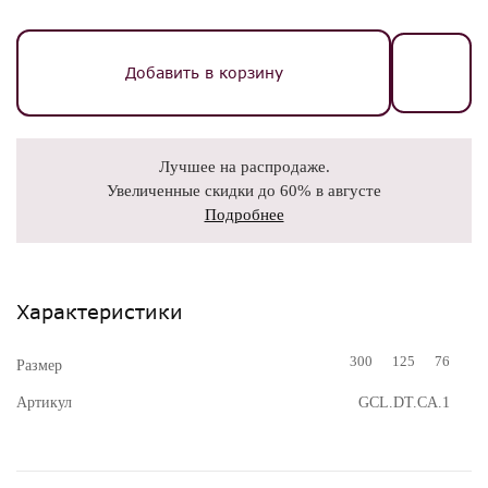
Добавить в корзину
Лучшее на распродаже.
Увеличенные скидки до 60% в августе
Подробнее
Характеристики
300
125
76
Размер
Артикул
GCL.DT.CA.1