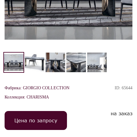
Фабрика:
GIORGIO COLLECTION
ID:
65644
Коллекция:
CHARISMA
на заказ
Цена по запросу