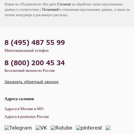
Нажав на «Подписаться» Вы даете
Согласие
на обработку своих персональных
данных в соответствии с
Политикой
в отношении персональных данных, а также на
звонок менеджера и рекламную рассылку.
8 (495) 487 55 99
Многоканальный телефон
8 (800) 200 45 34
Бесплатный звонок по России
Заказать обратный звонок
Адреса салонов
Адреса в Москве и МО
Адреса в регионах России