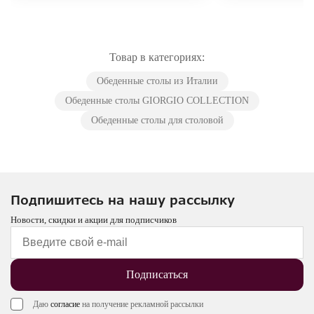
Товар в категориях:
Обеденные столы из Италии
Обеденные столы GIORGIO COLLECTION
Обеденные столы для столовой
Подпишитесь на нашу рассылку
Новости, скидки и акции для подписчиков
Подписаться
Даю
согласие
на получение рекламной рассылки