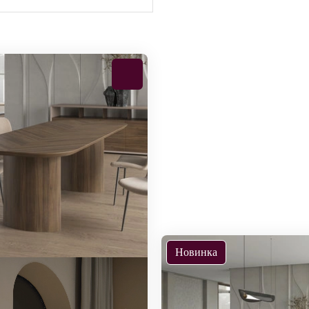
Новинка