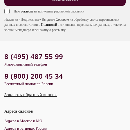
Даю
согласие
на получение рекламной рассылки
Нажав на «Подписаться» Вы даете
Согласие
на обработку своих персональных
данных в соответствии с
Политикой
в отношении персональных данных, а также на
звонок менеджера и рекламную рассылку.
8 (495) 487 55 99
Многоканальный телефон
8 (800) 200 45 34
Бесплатный звонок по России
Заказать обратный звонок
Адреса салонов
Адреса в Москве и МО
Адреса в регионах России