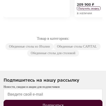
209 900 ₽
Получить скидку
в наличии
Товар в категориях:
Обеденные столы из Италии
Обеденные столы CAPITAL
Обеденные столы для столовой
Подпишитесь на нашу рассылку
Новости, скидки и акции для подписчиков
Подписаться