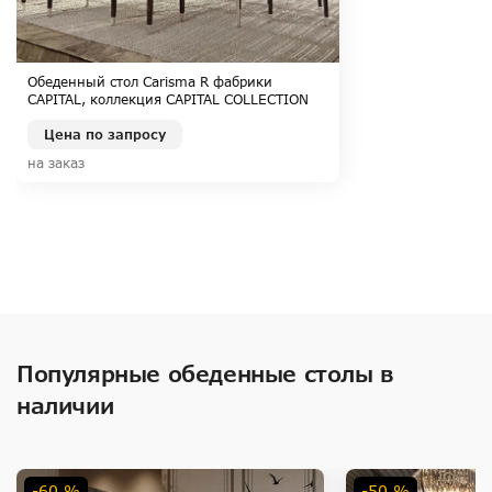
Обеденный стол Carisma R фабрики
CAPITAL, коллекция CAPITAL COLLECTION
Цена по запросу
на заказ
Популярные обеденные столы в
наличии
-60 %
-50 %