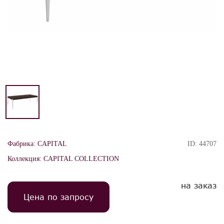
Фабрика:
CAPITAL
ID:
44707
Коллекция:
CAPITAL COLLECTION
на заказ
Цена по запросу