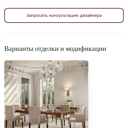
Запросить консультацию дизайнера
Варианты отделки и модификации