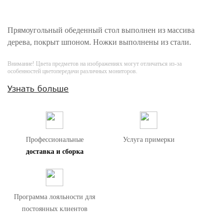
Прямоугольный обеденный стол выполнен из массива
дерева, покрыт шпоном. Ножки выполнены из стали.
Внимание! Цвета предметов на изображениях могут отличаться из-за
особенностей цветопередачи различных мониторов.
Узнать больше
Профессиональные
Услуга примерки
доставка и сборка
Программа лояльности для
постоянных клиентов