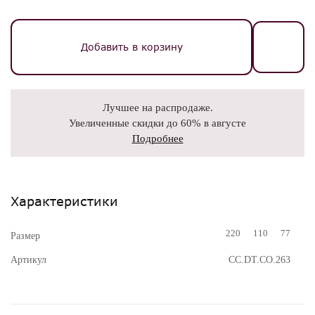
Добавить в корзину
Лучшее на распродаже.
Увеличенные скидки до 60% в августе
Подробнее
Характеристики
220
110
77
Размер
Артикул
CC.DT.CO.263