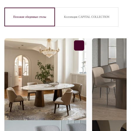
Похожие обеденные столы
Коллекция CAPITAL COLLECTION