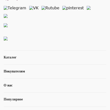
Каталог
Покупателям
О нас
Популярное