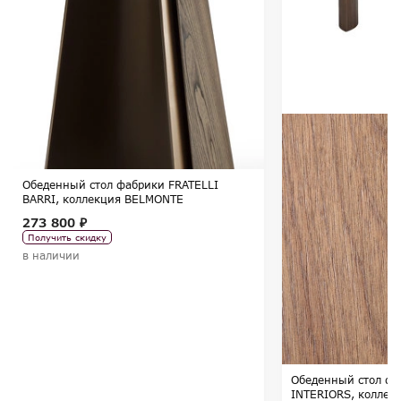
Обеденный стол фабрики FRATELLI
BARRI, коллекция BELMONTE
273 800 ₽
Получить скидку
в наличии
Обеденный стол ф
INTERIORS, коллек