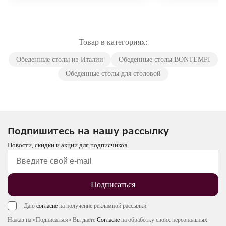
Товар в категориях:
Обеденные столы из Италии
Обеденные столы BONTEMPI
Обеденные столы для столовой
Подпишитесь на нашу рассылку
Новости, скидки и акции для подписчиков
Подписаться
Даю
согласие
на получение рекламной рассылки
Нажав на «Подписаться» Вы даете
Согласие
на обработку своих персональных