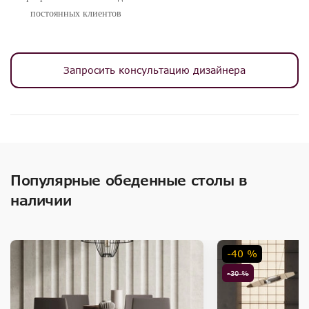
постоянных клиентов
Запросить консультацию дизайнера
Популярные обеденные столы в
наличии
-40 %
-30 %