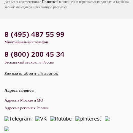
данных в соответствии с
Политикой
в отношении персональных данных, а также на
звонок менеджера и рекламную рассылку.
8 (495) 487 55 99
Многоканальный телефон
8 (800) 200 45 34
Бесплатный звонок по России
Заказать обратный звонок
Адреса салонов
Адреса в Москве и МО
Адреса в регионах России