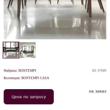
Фабрика:
BONTEMPI
ID:
97689
Коллекция:
BONTEMPI CASA
на заказ
Цена по запросу