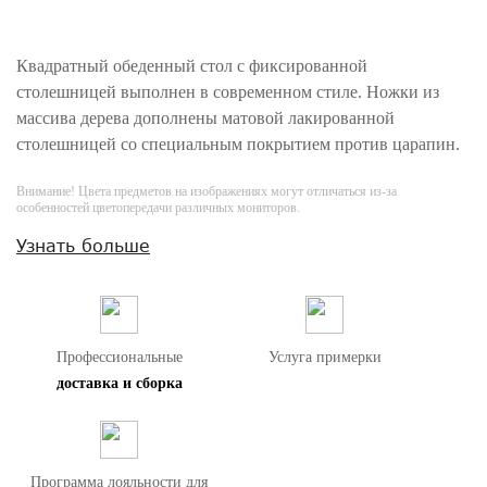
Квадратный обеденный стол с фиксированной
столешницей выполнен в современном стиле. Ножки из
массива дерева дополнены матовой лакированной
столешницей со специальным покрытием против царапин.
Внимание! Цвета предметов на изображениях могут отличаться из-за
особенностей цветопередачи различных мониторов.
Узнать больше
Профессиональные
Услуга примерки
доставка и сборка
Программа лояльности для