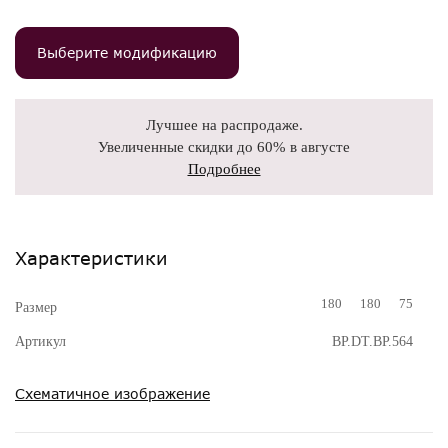
Выберите модификацию
Лучшее на распродаже.
Увеличенные скидки до 60% в августе
Подробнее
Характеристики
180
180
75
Размер
Артикул
BP.DT.BP.564
Схематичное изображение