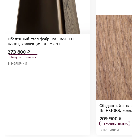
Обеденный стол фабрики FRATELLI
BARRI, коллекция BELMONTE
273 800 ₽
Получить скидку
в наличии
Обеденный стол ф
INTERIORS, коллек
209 900 ₽
Получить скидку
в наличии