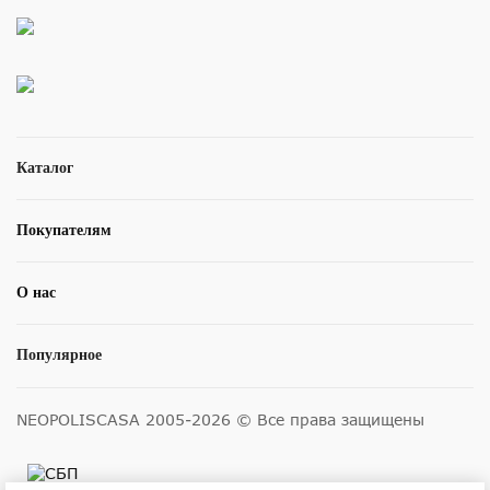
Каталог
Покупателям
О нас
Популярное
NEOPOLISCASA 2005-2026 © Все права защищены