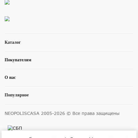
Каталог
Покупателям
О нас
Популярное
NEOPOLISCASA 2005-2026 © Все права защищены