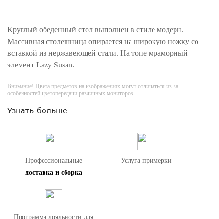
Круглый обеденный стол выполнен в стиле модерн.
Массивная столешница опирается на широкую ножку со
вставкой из нержавеющей стали. На топе мраморный
элемент Lazy Susan.
Внимание! Цвета предметов на изображениях могут отличаться из-за
особенностей цветопередачи различных мониторов.
Узнать больше
Профессиональные
Услуга примерки
доставка и сборка
Программа лояльности для