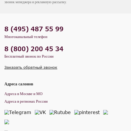
звонок менеджера и рекламную рассылку.
8 (495) 487 55 99
Многоканальный телефон
8 (800) 200 45 34
Бесплатный звонок по России
Заказать обратный звонок
Адреса салонов
Адреса в Москве и МО
Адреса в регионах России