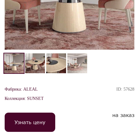
Фабрика:
ALEAL
ID:
57628
Коллекция:
SUNSET
на заказ
Узнать цену