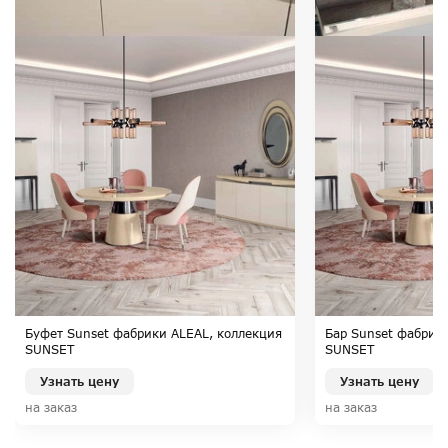
Буфет Sunset фабрики ALEAL, коллекция
Бар Sunset фабрик
SUNSET
SUNSET
Узнать цену
Узнать цену
на заказ
на заказ