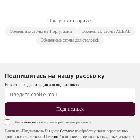
Товар в категориях:
Обеденные столы из Португалии
Обеденные столы ALEAL
Обеденные столы для столовой
Подпишитесь на нашу рассылку
Новости, скидки и акции для подписчиков
Подписаться
Даю
согласие
на получение рекламной рассылки
Нажав на «Подписаться» Вы даете
Согласие
на обработку своих персональных
данных в соответствии с
Политикой
в отношении персональных данных, а также на