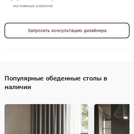
постоянных клиентов
Запросить консультацию дизайнера
Популярные обеденные столы в
наличии