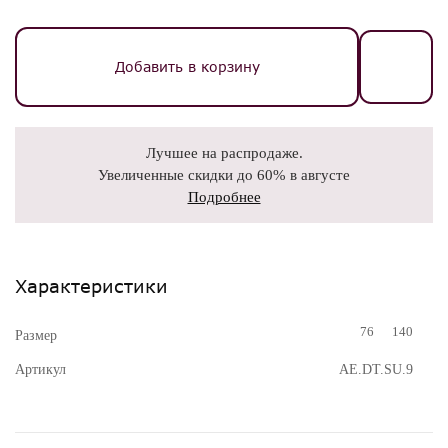
Добавить в корзину
Лучшее на распродаже.
Увеличенные скидки до 60% в августе
Подробнее
Характеристики
76
140
Размер
Артикул
AE.DT.SU.9