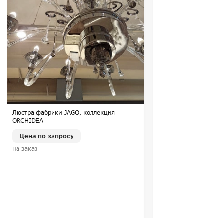
Люстра фабрики JAGO, коллекция
ORCHIDEA
Цена по запросу
на заказ