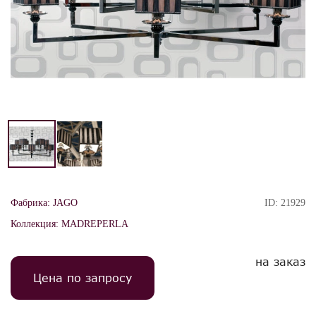
Фабрика:
JAGO
ID:
21929
Коллекция:
MADREPERLA
на заказ
Цена по запросу