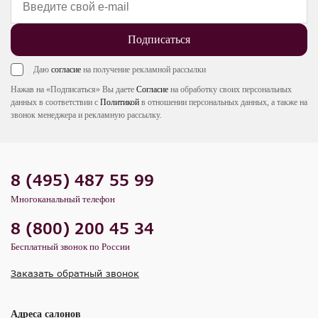
Подписаться
Даю
согласие
на получение рекламной рассылки
Нажав на «Подписаться» Вы даете
Согласие
на обработку своих персональных
данных в соответствии с
Политикой
в отношении персональных данных, а также на
звонок менеджера и рекламную рассылку.
8 (495) 487 55 99
Многоканальный телефон
8 (800) 200 45 34
Бесплатный звонок по России
Заказать обратный звонок
Адреса салонов