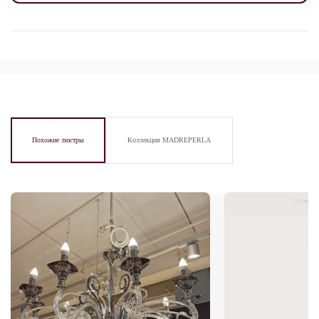
Похожие люстры
Коллекция MADREPERLA