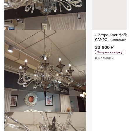
Люстра Anet фабр
CAMPO, коллекция
33 900 ₽
Получить скидку
в наличии