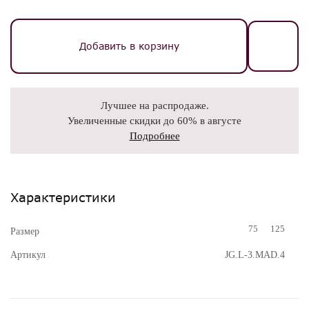
Добавить в корзину
Лучшее на распродаже.
Увеличенные скидки до 60% в августе
Подробнее
Характеристики
75
125
Размер
Артикул
JG.L-3.MAD.4