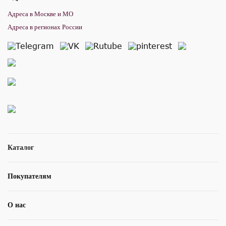
Адреса в Москве и МО
Адреса в регионах России
Каталог
Покупателям
О нас