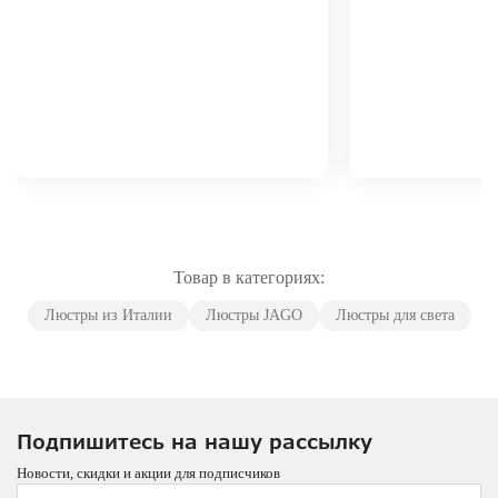
Товар в категориях:
Люстры из Италии
Люстры JAGO
Люстры для света
Подпишитесь на нашу рассылку
Новости, скидки и акции для подписчиков