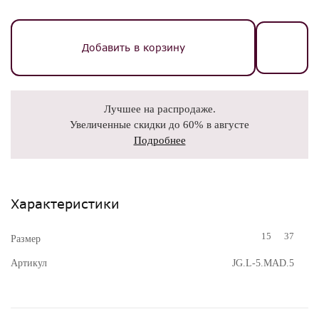
Добавить в корзину
Лучшее на распродаже.
Увеличенные скидки до 60% в августе
Подробнее
Характеристики
15
37
Размер
Артикул
JG.L-5.MAD.5