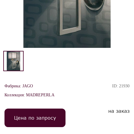
Фабрика:
JAGO
ID:
21930
Коллекция:
MADREPERLA
на заказ
Цена по запросу