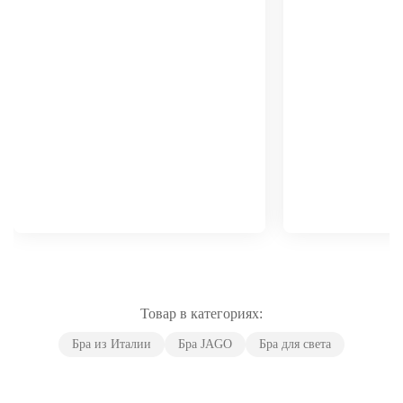
Товар в категориях:
Бра из Италии
Бра JAGO
Бра для света