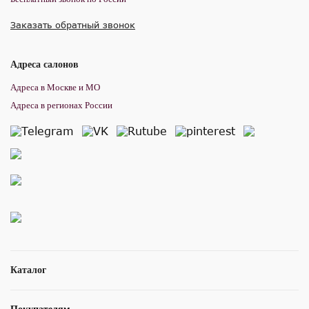
Заказать обратный звонок
Адреса салонов
Адреса в Москве и МО
Адреса в регионах России
Каталог