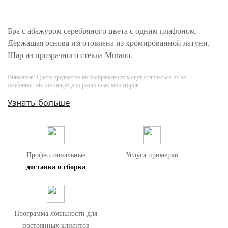
Бра с абажуром серебряного цвета с одним плафоном.
Держащая основа изготовлена из хромированной латуни.
Шар из прозрачного стекла Murano.
Внимание! Цвета предметов на изображениях могут отличаться из-за
особенностей цветопередачи различных мониторов.
Узнать больше
Профессиональные
Услуга примерки
доставка и сборка
Программа лояльности для
постоянных клиентов