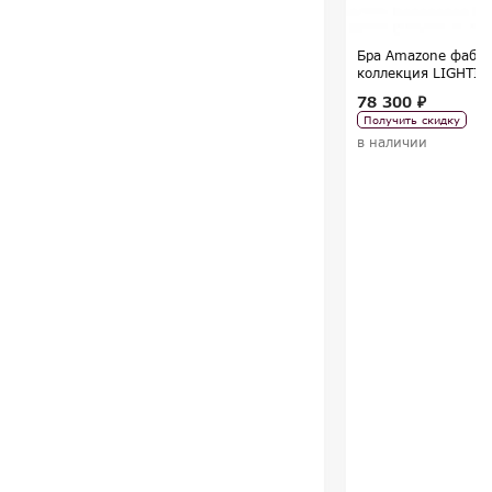
Бра Amazone фабри
коллекция LIGHTIN
78 300 ₽
Получить скидку
в наличии