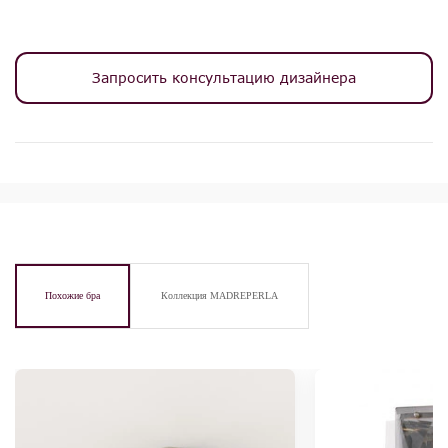
Запросить консультацию дизайнера
Похожие бра
Коллекция MADREPERLA