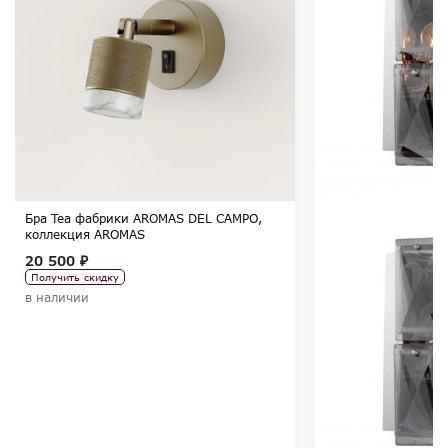
Бра Tea фабрики AROMAS DEL CAMPO,
коллекция AROMAS
20 500 ₽
Получить скидку
в наличии