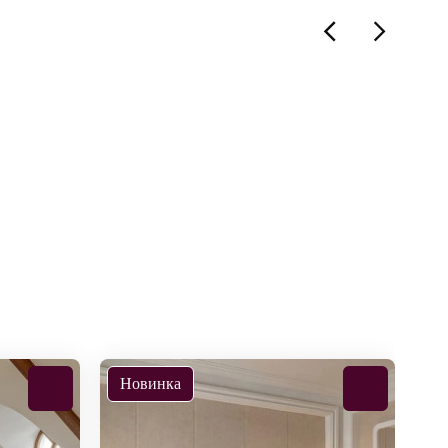
Новинка