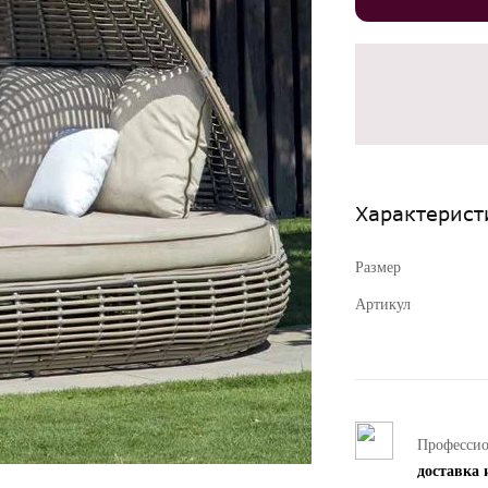
Характерист
Размер
Артикул
Професси
доставка 