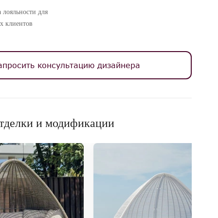
 лояльности для
х клиентов
апросить консультацию дизайнера
тделки и модификации