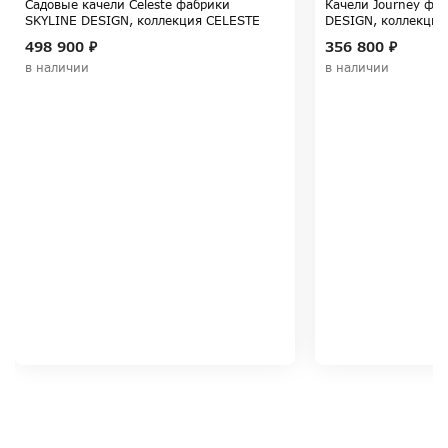
Садовые качели Celeste фабрики
Качели Journey фа
SKYLINE DESIGN, коллекция CELESTE
DESIGN, коллекция
498 900 ₽
356 800 ₽
в наличии
в наличии