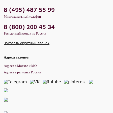
8 (495) 487 55 99
Многоканальный телефон
8 (800) 200 45 34
Бесплатный звонок по России
Заказать обратный звонок
Адреса салонов
Адреса в Москве и МО
Адреса в регионах России