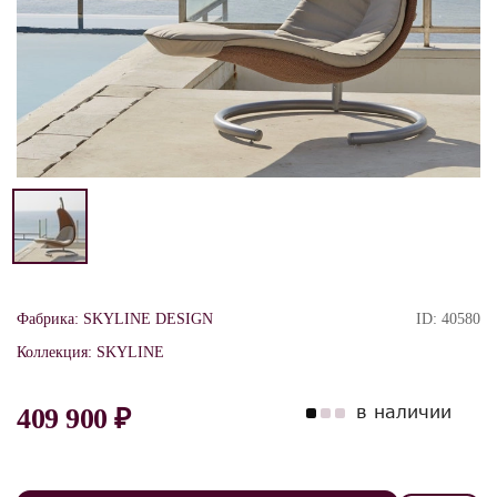
Фабрика:
SKYLINE DESIGN
ID:
40580
Коллекция:
SKYLINE
в наличии
409 900 ₽