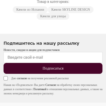
Товар в категориях:
Качели из Испании
Качели SKYLINE DESIGN
Качели для улицы
Подпишитесь на нашу рассылку
Новости, скидки и акции для подписчиков
Подписаться
Даю
согласие
на получение рекламной рассылки
Нажав на «Подписаться» Вы даете
Согласие
на обработку своих персональных
данных в соответствии с
Политикой
в отношении персональных данных, а также на
звонок менеджера и рекламную рассылку.