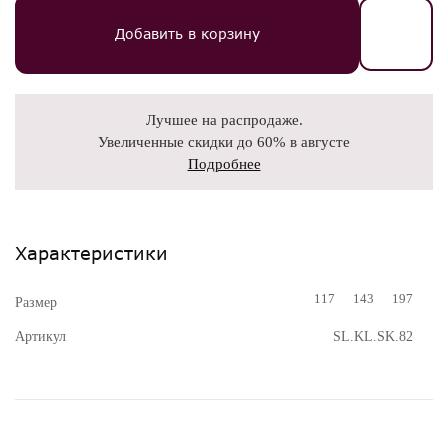
Добавить в корзину
Лучшее на распродаже.
Увеличенные скидки до 60% в августе
Подробнее
Характеристики
117
143
197
Размер
Артикул
SL.KL.SK.82