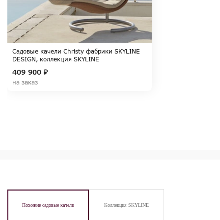
Садовые качели Christy фабрики SKYLINE
DESIGN, коллекция SKYLINE
409 900 ₽
на заказ
Похожие садовые качели
Коллекция SKYLINE