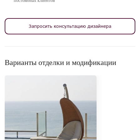
постоянных клиентов
Запросить консультацию дизайнера
Варианты отделки и модификации