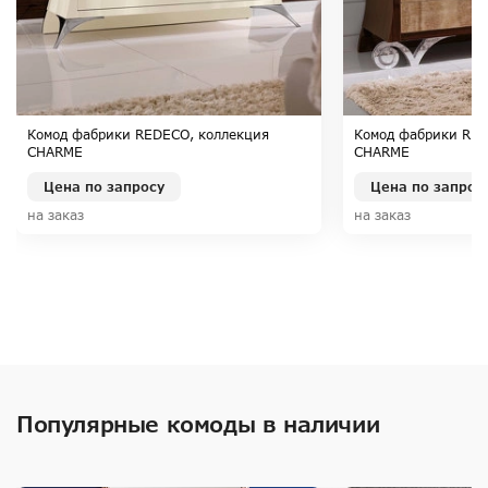
Комод фабрики REDECO, коллекция
Комод фабрики RED
CHARME
CHARME
Цена по запросу
Цена по запрос
на заказ
на заказ
Популярные комоды в наличии