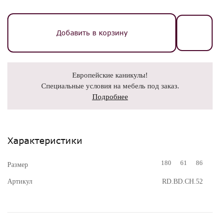
Добавить в корзину
Европейские каникулы!
Специальные условия на мебель под заказ.
Подробнее
Характеристики
180
61
86
Размер
Артикул
RD.BD.CH.52