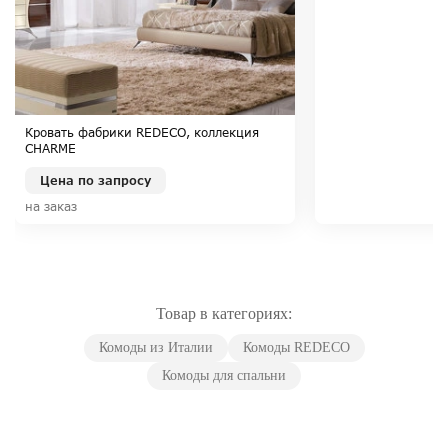
Кровать фабрики REDECO, коллекция
CHARME
Цена по запросу
на заказ
Товар в категориях:
Комоды из Италии
Комоды REDECO
Комоды для спальни