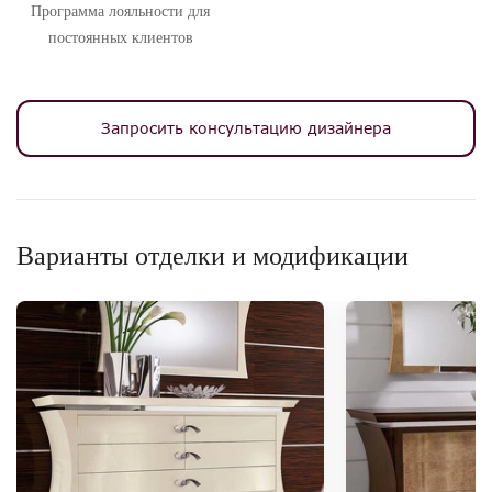
Программа лояльности для
постоянных клиентов
Запросить консультацию дизайнера
Варианты отделки и модификации