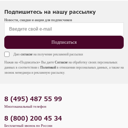
Подпишитесь на нашу рассылку
Новости, скидки и акции для подписчиков
Подписаться
Даю
согласие
на получение рекламной рассылки
Нажав на «Подписаться» Вы даете
Согласие
на обработку своих персональных
данных в соответствии с
Политикой
в отношении персональных данных, а также на
звонок менеджера и рекламную рассылку.
8 (495) 487 55 99
Многоканальный телефон
8 (800) 200 45 34
Бесплатный звонок по России