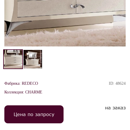
Фабрика:
REDECO
ID:
48624
Коллекция:
CHARME
на заказ
Цена по запросу