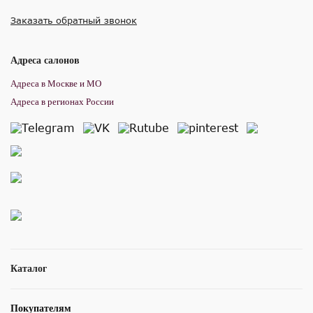
Заказать обратный звонок
Адреса салонов
Адреса в Москве и МО
Адреса в регионах России
Каталог
Покупателям