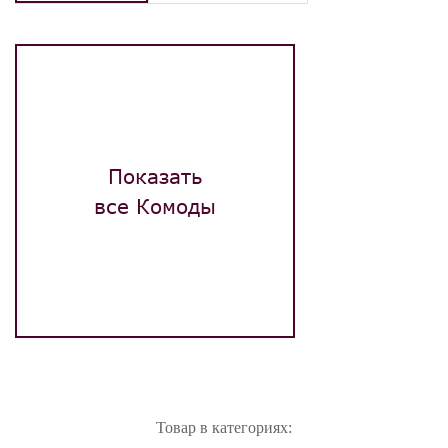
Показать
все Комоды
Товар в категориях: