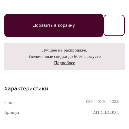
Добавить в корзину
Лучшее на распродаже.
Увеличенные скидки до 60% в августе
Подробнее
Характеристики
80.5
51.5
135.3
Размер
Артикул
AIT.CHD.BO.1