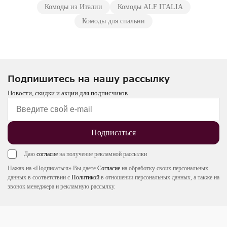
Комоды из Италии
Комоды ALF ITALIA
Комоды для спальни
Подпишитесь на нашу рассылку
Новости, скидки и акции для подписчиков
Подписаться
Даю
согласие
на получение рекламной рассылки
Нажав на «Подписаться» Вы даете
Согласие
на обработку своих персональных
данных в соответствии с
Политикой
в отношении персональных данных, а также на
звонок менеджера и рекламную рассылку.