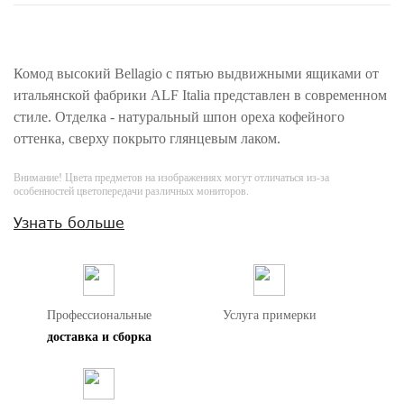
Комод высокий Bellagio c пятью выдвижными ящиками от
итальянской фабрики ALF Italia представлен в современном
стиле. Отделка - натуральный шпон ореха кофейного
оттенка, сверху покрыто глянцевым лаком.
Внимание! Цвета предметов на изображениях могут отличаться из-за
особенностей цветопередачи различных мониторов.
Узнать больше
Профессиональные
Услуга примерки
доставка и сборка