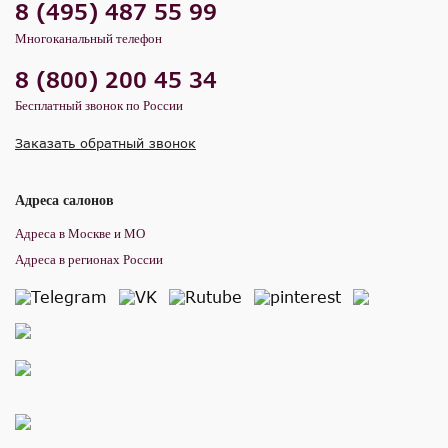
8 (495) 487 55 99
Многоканальный телефон
8 (800) 200 45 34
Бесплатный звонок по России
Заказать обратный звонок
Адреса салонов
Адреса в Москве и МО
Адреса в регионах России