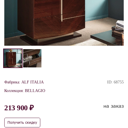
Фабрика:
ALF ITALIA
ID:
68755
Коллекция:
BELLAGIO
на заказ
213 900 ₽
Получить скидку