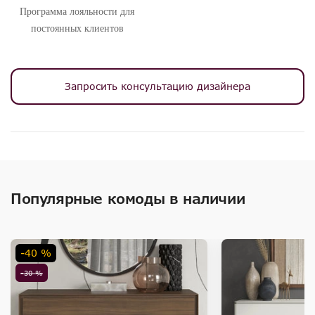
Программа лояльности для
постоянных клиентов
Запросить консультацию дизайнера
Популярные комоды в наличии
-40 %
-30 %