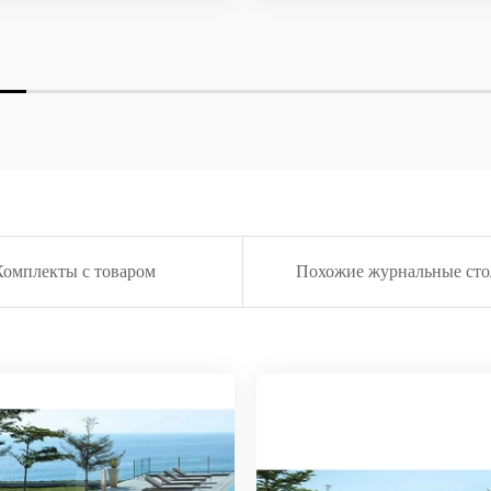
Комплекты с товаром
Похожие журнальные ст