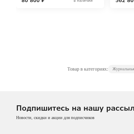
80 800 ₽
562 80
в наличии
Товар в категориях:
Журнальные
Подпишитесь на нашу рассы
Новости, скидки и акции для подписчиков