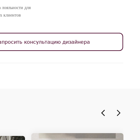
 лояльности для
х клиентов
апросить консультацию дизайнера