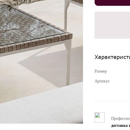
Характерист
Размер
Артикул
Професси
доставка 