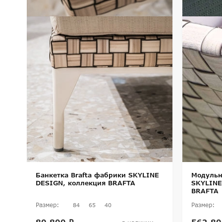
Банкетка Brafta фабрики SKYLINE
Модульн
DESIGN, коллекция BRAFTA
SKYLINE
BRAFTA
Размер:
Размер:
84
65
40