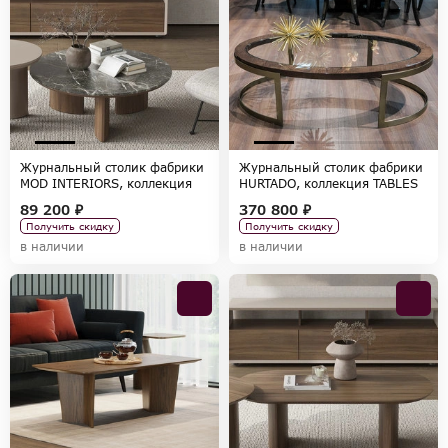
Журнальный столик фабрики
Журнальный столик фабрики
MOD INTERIORS, коллекция
HURTADO, коллекция TABLES
OLIMAR
AND CHAIRS
89 200 ₽
370 800 ₽
Получить скидку
Получить скидку
в наличии
в наличии