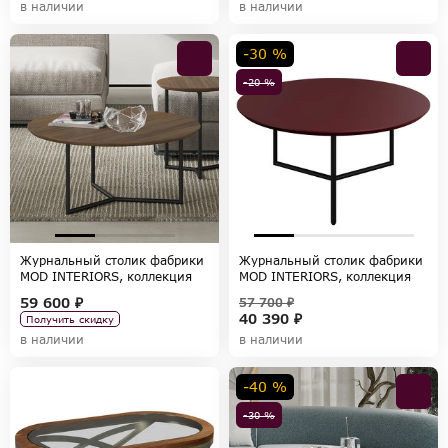
в наличии
в наличии
-30 %
-20 %
Журнальный столик фабрики
Журнальный столик фабрики
MOD INTERIORS, коллекция
MOD INTERIORS, коллекция
MIRAMAR
MIRAMAR
59 600 ₽
57 700 ₽
40 390 ₽
Получить скидку
в наличии
в наличии
-40 %
-30 %