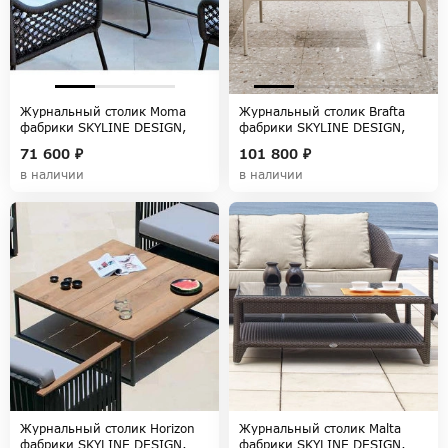
Журнальный столик Moma
Журнальный столик Brafta
фабрики SKYLINE DESIGN,
фабрики SKYLINE DESIGN,
коллекция MOMA
коллекция BRAFTA
71 600 ₽
101 800 ₽
в наличии
в наличии
Журнальный столик Horizon
Журнальный столик Malta
фабрики SKYLINE DESIGN,
фабрики SKYLINE DESIGN,