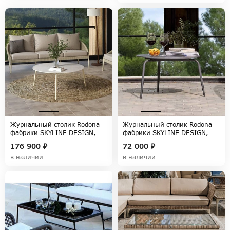
Журнальный столик Rodona
Журнальный столик Rodona
фабрики SKYLINE DESIGN,
фабрики SKYLINE DESIGN,
коллекция RODONA
коллекция RODONA
176 900 ₽
72 000 ₽
в наличии
в наличии