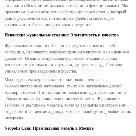
столики из Испании не только красивы, но и функциональны. Мы
предлагаем вам возможность выбрать идеальный столик, который
станет украшением вашей гостиной и удобным местом для
хранения и отображения различных предметов.
Испанские журнальные столики: Элегантность и качество
Журнальные столики из Испании, представленные в нашей
коллекции, отличаются непревзойденным качеством и изысканным
дизайном. Испанские производители мебели славятся своим
мастерством и вниманием к деталям, что делает каждый столик
уникальным произведением искусства.
Мы предлагаем журнальные столики, выполненные из
высококачественных материалов, таких как натуральное дерево,
мрамор и стекло. Эти столики не только выглядят роскошно, но и
обладают высокой прочностью и долговечностью. Вы сможете
выбрать из различных моделей, включая варианты с интересными
отделками и элементами декора, которые подойдут под любой стиль
интерьера.
Neopolis Casa: Премиальная мебель в Москве