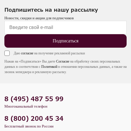
Подпишитесь на нашу рассылку
Новости, скидки и акции для подписчиков
Подписаться
Даю
согласие
на получение рекламной рассылки
Нажав на «Подписаться» Вы даете
Согласие
на обработку своих персональных
данных в соответствии с
Политикой
в отношении персональных данных, а также на
звонок менеджера и рекламную рассылку.
8 (495) 487 55 99
Многоканальный телефон
8 (800) 200 45 34
Бесплатный звонок по России