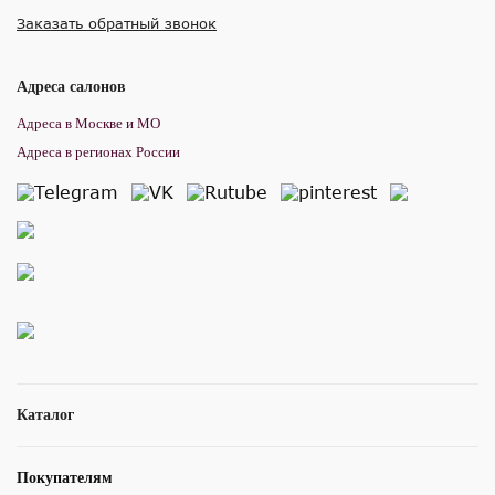
Заказать обратный звонок
Адреса салонов
Адреса в Москве и МО
Адреса в регионах России
Каталог
Покупателям