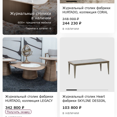
Журнальный столик фабрики
HURTADO, коллекция CORAL
348 900 ₽
244 230 ₽
в наличии
Журнальный столик фабрики
Журнальный столик Heart
HURTADO, коллекция LEGACY
фабрики SKYLINE DESIGN,
коллекция HEART
342 800 ₽
103 800 ₽
Получить скидку
в наличии