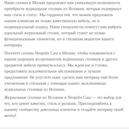
Наши салоны в Москве предлагают вам уникальную возможность
приобрести журнальные столики из Испании, которые подчеркнут
ваш стиль и статус. Мы гордимся тем, что можем предложить
нашим клиентам не только качественную мебель, но и
индивидуальный подход. Наши специалисты помогут вам выбрать
идеальный журнальный столик, который станет не только
функциональным элементом, но и стильным акцентом вашего
интерьера.
Посетите салоны Neopolis Casa в Москве, чтобы ознакомиться с
нашим широким ассортиментом журнальных столиков и других
предметов мебели премиум-класса. Мы ждем вас и готовы
предоставить исключительное обслуживание и лучшие
предложения. Не упустите шанс сделать ваш интерьер ещё более
элегантным и стильным с помощью наших эксклюзивных
журнальных столиков из Испании.
Журнальные столики из Испании в Neopolis Casa — это выбор для
тех, кто ценит качество, стиль и роскошь. Присоединяйтесь к
нашему сообществу довольных клиентов и создайте интерьер своей
мечты!