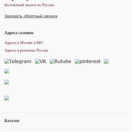
Бесплатный звонок по России
Заказать обратный звонок
Адреса салонов
Адреса в Москве и МО
Адреса в регионах России
Каталог