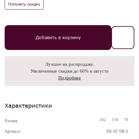
Получить скидку
Добавить в корзину
Лучшее на распродаже.
Увеличенные скидки до 60% в августе
Подробнее
Характеристики
262
150
70
Размер
Артикул
PR.SF.NR.6