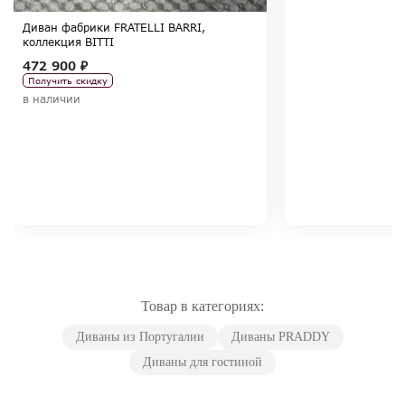
Диван фабрики FRATELLI BARRI,
коллекция BITTI
472 900 ₽
Получить скидку
в наличии
Товар в категориях:
Диваны из Португалии
Диваны PRADDY
Диваны для гостиной