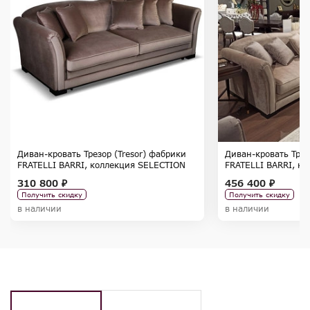
Диван-кровать Трезор (Tresor) фабрики
Диван-кровать Трез
FRATELLI BARRI, коллекция SELECTION
FRATELLI BARRI, к
310 800 ₽
456 400 ₽
Получить скидку
Получить скидку
в наличии
в наличии