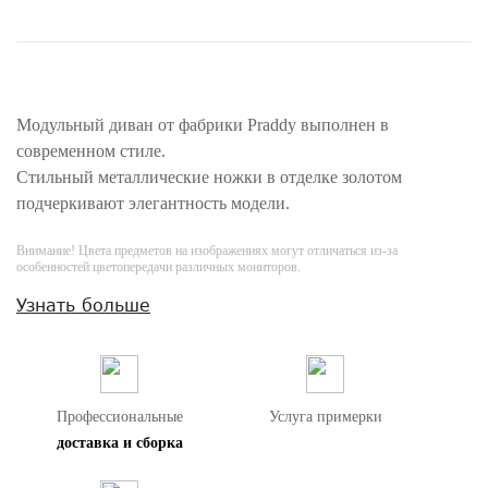
Модульный диван от фабрики Praddy выполнен в
современном стиле.
Стильный металлические ножки в отделке золотом
подчеркивают элегантность модели.
Внимание! Цвета предметов на изображениях могут отличаться из-за
особенностей цветопередачи различных мониторов.
Узнать больше
Профессиональные
Услуга примерки
доставка и сборка