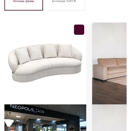
Похожие диваны
Коллекция NATUR