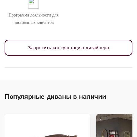
Программа лояльности для
постоянных клиентов
Запросить консультацию дизайнера
Популярные диваны в наличии