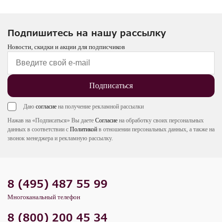
Подпишитесь на нашу рассылку
Новости, скидки и акции для подписчиков
Подписаться
Даю
согласие
на получение рекламной рассылки
Нажав на «Подписаться» Вы даете
Согласие
на обработку своих персональных
данных в соответствии с
Политикой
в отношении персональных данных, а также на
звонок менеджера и рекламную рассылку.
8 (495) 487 55 99
Многоканальный телефон
8 (800) 200 45 34