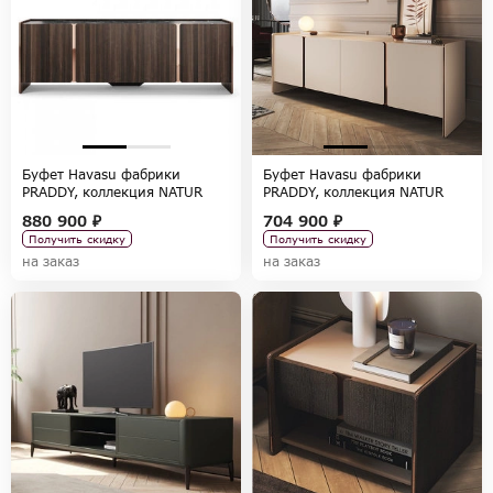
Буфет Havasu фабрики
Буфет Havasu фабрики
PRADDY, коллекция NATUR
PRADDY, коллекция NATUR
880 900 ₽
704 900 ₽
Получить скидку
Получить скидку
на заказ
на заказ