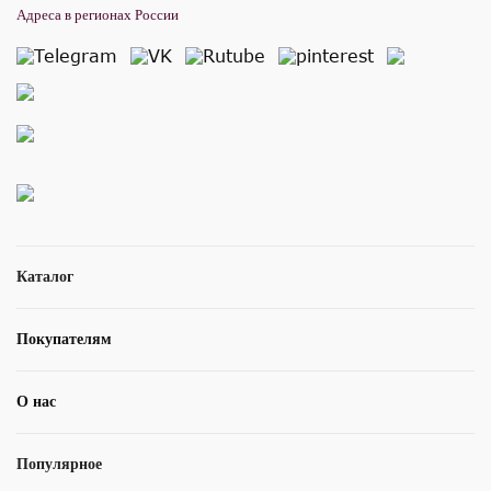
Адреса в регионах России
Каталог
Покупателям
О нас
Популярное