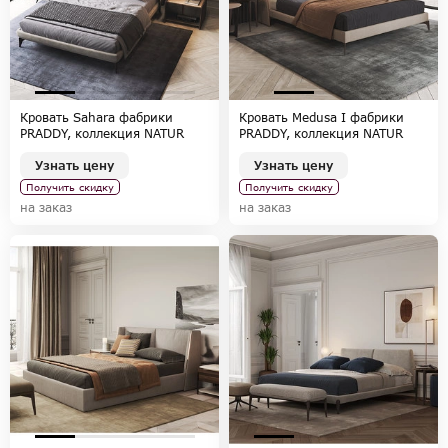
Кровать Sahara фабрики
Кровать Medusa I фабрики
PRADDY, коллекция NATUR
PRADDY, коллекция NATUR
Узнать цену
Узнать цену
Получить скидку
Получить скидку
на заказ
на заказ