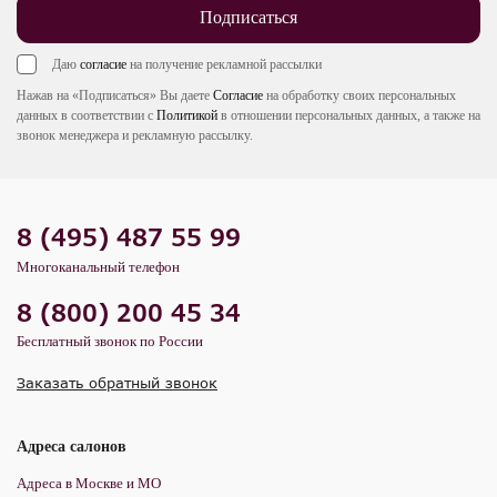
Подписаться
Даю
согласие
на получение рекламной рассылки
Нажав на «Подписаться» Вы даете
Согласие
на обработку своих персональных
данных в соответствии с
Политикой
в отношении персональных данных, а также на
звонок менеджера и рекламную рассылку.
8 (495) 487 55 99
Многоканальный телефон
8 (800) 200 45 34
Бесплатный звонок по России
Заказать обратный звонок
Адреса салонов
Адреса в Москве и МО