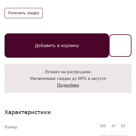
Получить скидку
Добавить в корзину
Лучшее на распродаже.
Увеличенные скидки до 60% в августе
Подробнее
Характеристики
200
45
85
Размер