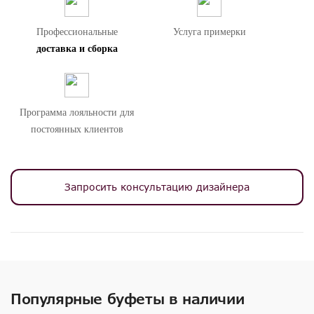
Профессиональные
Услуга примерки
доставка и сборка
Программа лояльности для
постоянных клиентов
Запросить консультацию дизайнера
Популярные буфеты в наличии