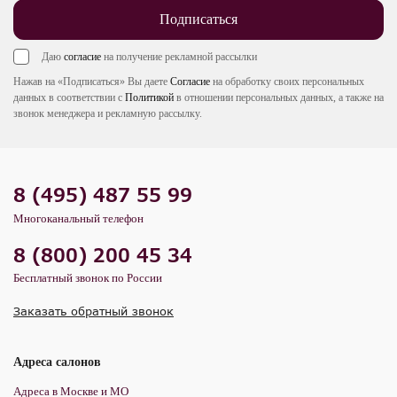
Подписаться
Даю
согласие
на получение рекламной рассылки
Нажав на «Подписаться» Вы даете
Согласие
на обработку своих персональных
данных в соответствии с
Политикой
в отношении персональных данных, а также на
звонок менеджера и рекламную рассылку.
8 (495) 487 55 99
Многоканальный телефон
8 (800) 200 45 34
Бесплатный звонок по России
Заказать обратный звонок
Адреса салонов
Адреса в Москве и МО