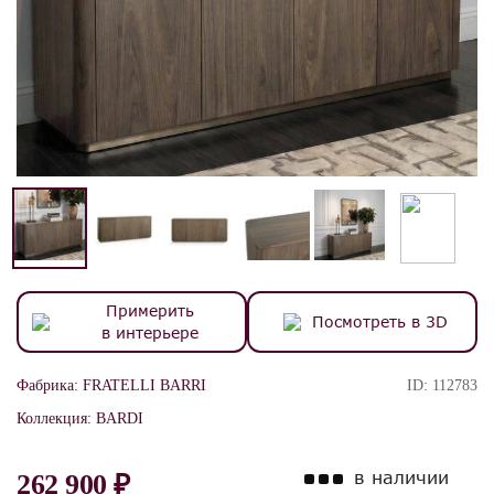
Примерить
Посмотреть в 3D
в интерьере
Фабрика:
FRATELLI BARRI
ID:
112783
Коллекция:
BARDI
в наличии
262 900 ₽