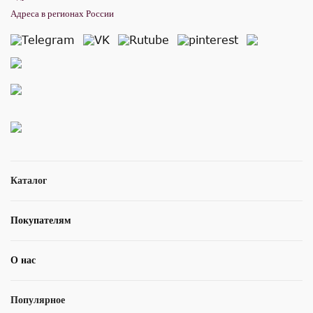
Адреса в регионах России
Каталог
Покупателям
О нас
Популярное