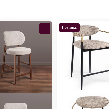
Новинка