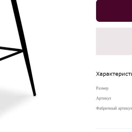
Характерист
Размер
Артикул
Фабричный артикул