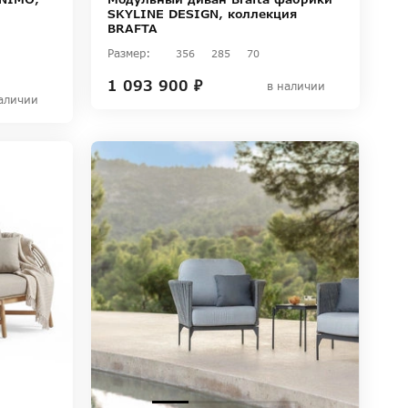
SKYLINE DESIGN, коллекция
BRAFTA
Размер:
356
285
70
1 093 900 ₽
в наличии
аличии